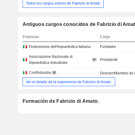
Todos los cargos activos de Fabrizio di Amato
Antiguos cargos conocidos de Fabrizio di Amat
Empresas
Cargo
Federazione dell'Impiantistica Italiana
Fundador
Associazione Nazionale di
Presidente
Impiantistica Industriale
Confindustria
Director/Miembro de 
Ver el detalle de la experiencia de Fabrizio di Amato.
Formación de Fabrizio di Amato.