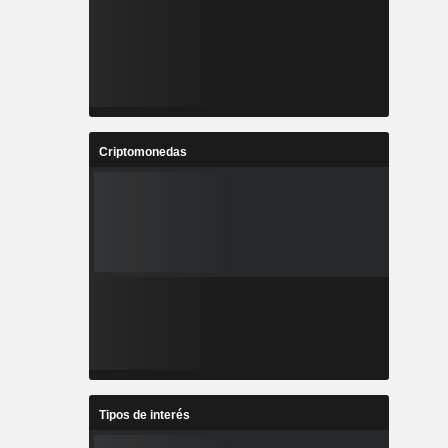
Criptomonedas
Tipos de interés