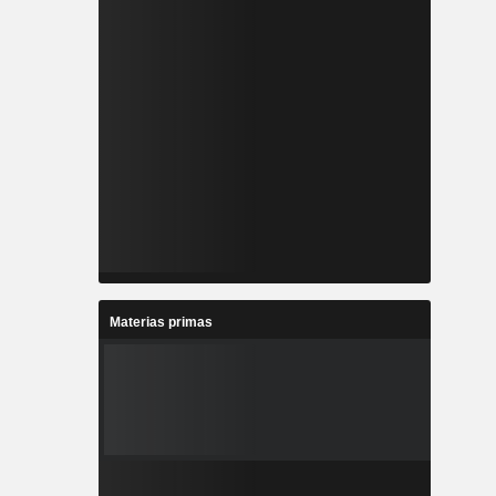
Materias primas