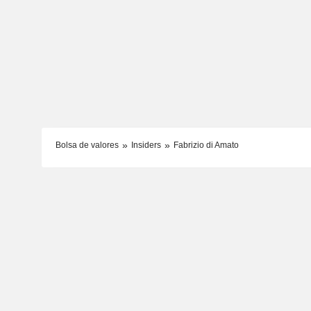
Bolsa de valores
Insiders
Fabrizio di Amato