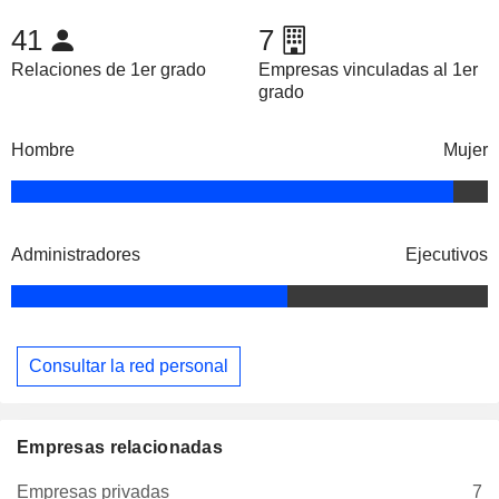
41
7
Relaciones de 1er grado
Empresas vinculadas al 1er
grado
Hombre
Mujer
Administradores
Ejecutivos
Consultar la red personal
Empresas relacionadas
Empresas privadas
7