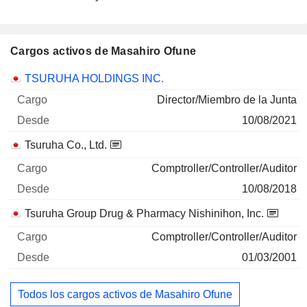
Cargos activos de Masahiro Ofune
Empresas
Cargo
Inicio
TSURUHA HOLDINGS INC.
Director/Miembro de la Junta
10/08/2021
Tsuruha Co., Ltd.
Comptroller/Controller/Auditor
10/08/2018
Tsuruha Group Drug & Pharmacy Nishinihon, Inc.
Comptroller/Controller/Auditor
01/03/2001
Todos los cargos activos de Masahiro Ofune