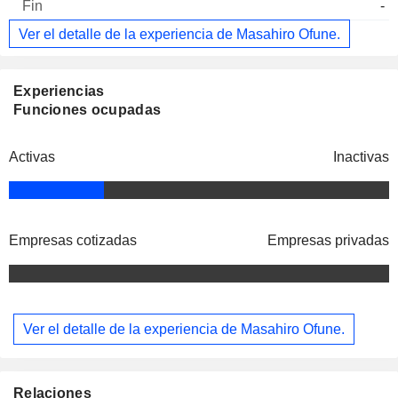
-
Ver el detalle de la experiencia de Masahiro Ofune.
Experiencias
Funciones ocupadas
Activas
Inactivas
Empresas cotizadas
Empresas privadas
Ver el detalle de la experiencia de Masahiro Ofune.
Relaciones