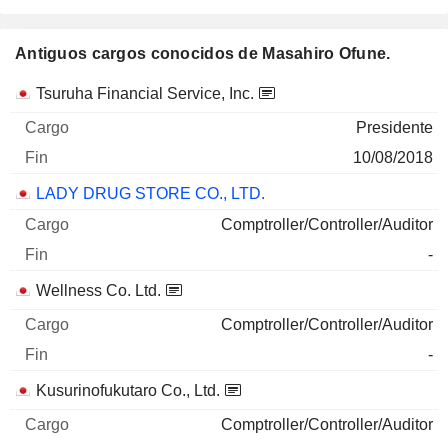
Antiguos cargos conocidos de Masahiro Ofune.
Empresas
Cargo
Fin
Tsuruha Financial Service, Inc.
Presidente
10/08/2018
LADY DRUG STORE CO., LTD.
Comptroller/Controller/Auditor
-
Wellness Co. Ltd.
Comptroller/Controller/Auditor
-
Kusurinofukutaro Co., Ltd.
Comptroller/Controller/Auditor