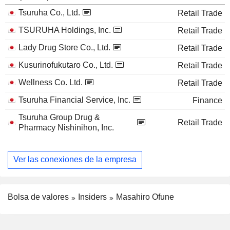
Tsuruha Co., Ltd.
Retail Trade
TSURUHA Holdings, Inc.
Retail Trade
Lady Drug Store Co., Ltd.
Retail Trade
Kusurinofukutaro Co., Ltd.
Retail Trade
Wellness Co. Ltd.
Retail Trade
Tsuruha Financial Service, Inc.
Finance
Tsuruha Group Drug &
Retail Trade
Pharmacy Nishinihon, Inc.
Ver las conexiones de la empresa
Bolsa de valores
Insiders
Masahiro Ofune