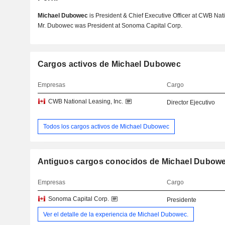
Michael Dubowec
is President & Chief Executive Officer at CWB Nati
Mr. Dubowec was President at Sonoma Capital Corp.
Cargos activos de Michael Dubowec
Empresas
Cargo
CWB National Leasing, Inc.
Director Ejecutivo
Todos los cargos activos de Michael Dubowec
Antiguos cargos conocidos de Michael Dubowe
Empresas
Cargo
Sonoma Capital Corp.
Presidente
Ver el detalle de la experiencia de Michael Dubowec.