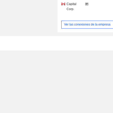
Capital
Corp.
Ver las conexiones de la empresa