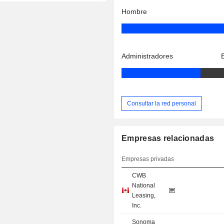
Hombre
Administradores
Consultar la red personal
Empresas relacionadas
Empresas privadas
CWB
National
Leasing,
Inc.
Sonoma