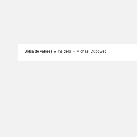
Bolsa de valores
Insiders
Michael Dubowec