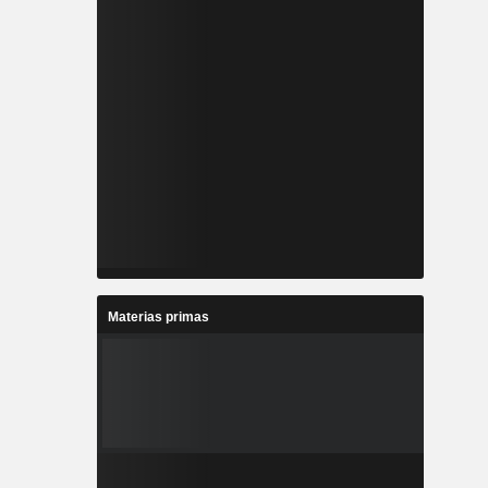
Materias primas