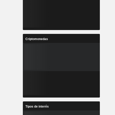
Criptomonedas
Tipos de interés