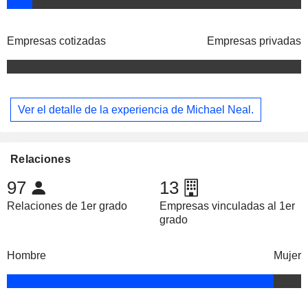
Empresas cotizadas
Empresas privadas
Ver el detalle de la experiencia de Michael Neal.
Relaciones
97
13
Relaciones de 1er grado
Empresas vinculadas al 1er
grado
Hombre
Mujer