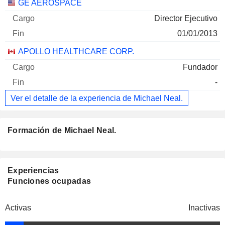
GE AEROSPACE
Director Ejecutivo
01/01/2013
APOLLO HEALTHCARE CORP.
Fundador
-
Ver el detalle de la experiencia de Michael Neal.
Formación de Michael Neal.
Experiencias
Funciones ocupadas
Activas
Inactivas