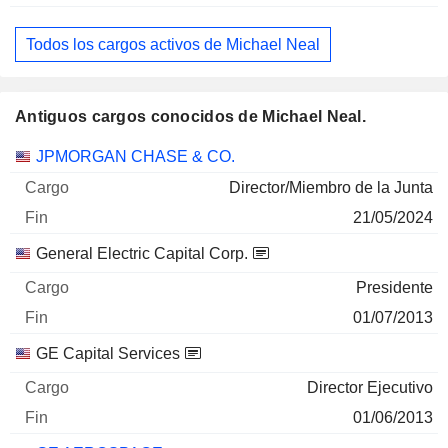
Todos los cargos activos de Michael Neal
Antiguos cargos conocidos de Michael Neal.
Empresas
Cargo
Fin
JPMORGAN CHASE & CO.
Director/Miembro de la Junta
21/05/2024
General Electric Capital Corp.
Presidente
01/07/2013
GE Capital Services
Director Ejecutivo
01/06/2013