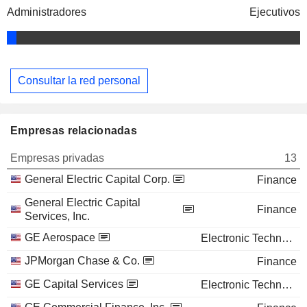
Administradores
Ejecutivos
Consultar la red personal
Empresas relacionadas
Empresas privadas
13
General Electric Capital Corp.
Finance
General Electric Capital
Finance
Services, Inc.
GE Aerospace
Electronic Technology
JPMorgan Chase & Co.
Finance
GE Capital Services
Electronic Technology