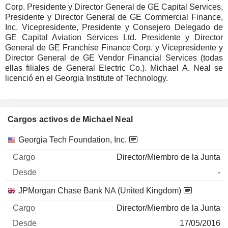
Corp. Presidente y Director General de GE Capital Services,
Presidente y Director General de GE Commercial Finance,
Inc. Vicepresidente, Presidente y Consejero Delegado de
GE Capital Aviation Services Ltd. Presidente y Director
General de GE Franchise Finance Corp. y Vicepresidente y
Director General de GE Vendor Financial Services (todas
ellas filiales de General Electric Co.). Michael A. Neal se
licenció en el Georgia Institute of Technology.
Cargos activos de Michael Neal
Empresas
Cargo
Inicio
Georgia Tech Foundation, Inc.
Director/Miembro de la Junta
-
JPMorgan Chase Bank NA (United Kingdom)
Director/Miembro de la Junta
17/05/2016