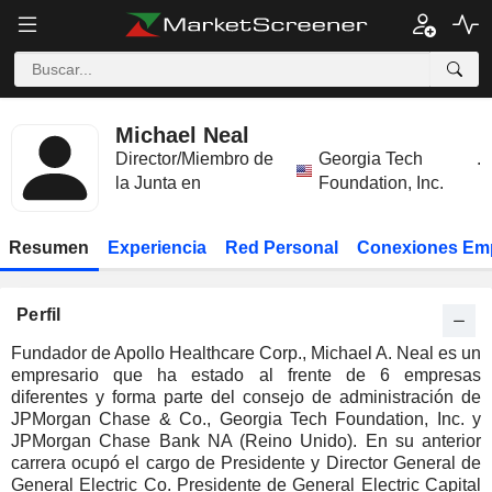
Michael Neal
Director/Miembro de
Georgia Tech
.
la Junta en
Foundation, Inc.
Resumen
Experiencia
Red Personal
Conexiones Em
Perfil
Fundador de Apollo Healthcare Corp., Michael A. Neal es un
empresario que ha estado al frente de 6 empresas
diferentes y forma parte del consejo de administración de
JPMorgan Chase & Co., Georgia Tech Foundation, Inc. y
JPMorgan Chase Bank NA (Reino Unido). En su anterior
carrera ocupó el cargo de Presidente y Director General de
General Electric Co. Presidente de General Electric Capital