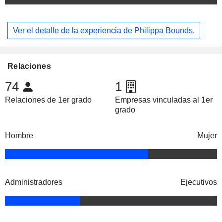
Ver el detalle de la experiencia de Philippa Bounds.
Relaciones
74
1
Relaciones de 1er grado
Empresas vinculadas al 1er
grado
Hombre
Mujer
Administradores
Ejecutivos