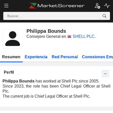
Philippa Bounds
Consejero General en
SHELL PLC
.
Resumen
Experiencia
Red Personal
Conexiones Em
Perfil
Philippa Bounds
has worked at Shell Plc since 2005.
Since 2023, the role has been Chief Legal Officer at Shell
Plc.
The current job is Chief Legal Officer at Shell Plc.