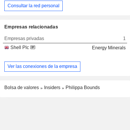
Consultar la red personal
Empresas relacionadas
Empresas privadas
1
Shell Plc
Energy Minerals
Ver las conexiones de la empresa
Bolsa de valores
Insiders
Philippa Bounds