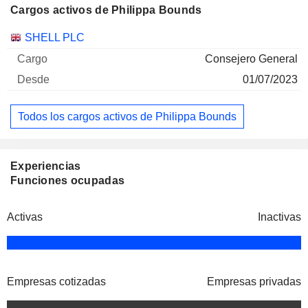
Cargos activos de Philippa Bounds
Empresas
Cargo
Inicio
SHELL PLC
Consejero General
01/07/2023
Todos los cargos activos de Philippa Bounds
Experiencias
Funciones ocupadas
Activas
Inactivas
Empresas cotizadas
Empresas privadas