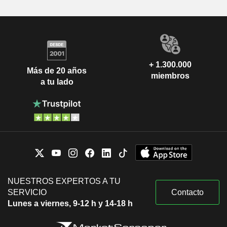
+ 1.300.000
Más de 20 años
miembros
a tu lado
NUESTROS EXPERTOS A TU
SERVICIO
Contacto
Lunes a viernes, 9-12 h y 14-18 h