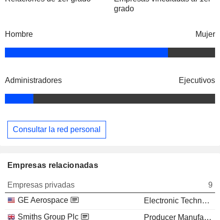
grado
Hombre
Mujer
Administradores
Ejecutivos
Consultar la red personal
Empresas relacionadas
Empresas privadas
9
GE Aerospace
Electronic Technology
Smiths Group Plc
Producer Manufacturing