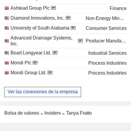
Ashtead Group Plc
Finance
Diamond Innovations, Inc.
Non-Energy Minerals
University of South Alabama
Consumer Services
Advanced Drainage Systems,
Producer Manufacturing
Inc.
Boart Longyear Ltd.
Industrial Services
Mondi Plc
Process Industries
Mondi Group Ltd.
Process Industries
Ver las conexiones de la empresa
Bolsa de valores
Insiders
Tanya Fratto