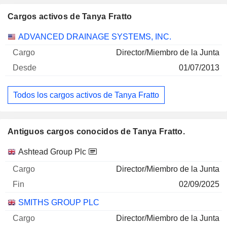
Cargos activos de Tanya Fratto
Empresas
Cargo
Inicio
ADVANCED DRAINAGE SYSTEMS, INC.
Director/Miembro de la Junta
01/07/2013
Todos los cargos activos de Tanya Fratto
Antiguos cargos conocidos de Tanya Fratto.
Empresas
Cargo
Fin
Ashtead Group Plc
Director/Miembro de la Junta
02/09/2025
SMITHS GROUP PLC
Director/Miembro de la Junta