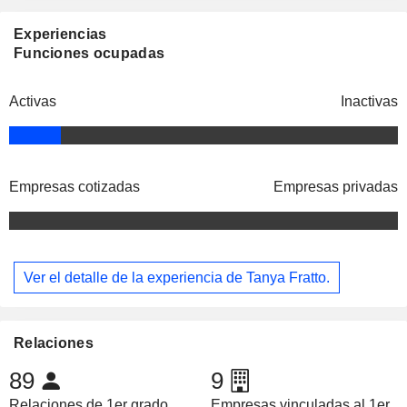
Experiencias
Funciones ocupadas
Activas
Inactivas
Empresas cotizadas
Empresas privadas
Ver el detalle de la experiencia de Tanya Fratto.
Relaciones
89
9
Relaciones de 1er grado
Empresas vinculadas al 1er