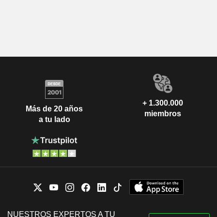
+ 1.300.000
Más de 20 años
miembros
a tu lado
NUESTROS EXPERTOS A TU