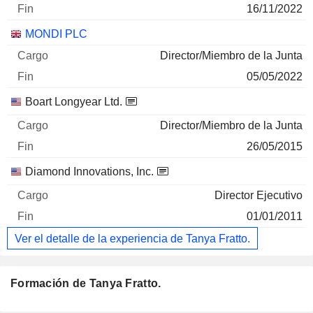
16/11/2022
MONDI PLC
Director/Miembro de la Junta
05/05/2022
Boart Longyear Ltd.
Director/Miembro de la Junta
26/05/2015
Diamond Innovations, Inc.
Director Ejecutivo
01/01/2011
Ver el detalle de la experiencia de Tanya Fratto.
Formación de Tanya Fratto.