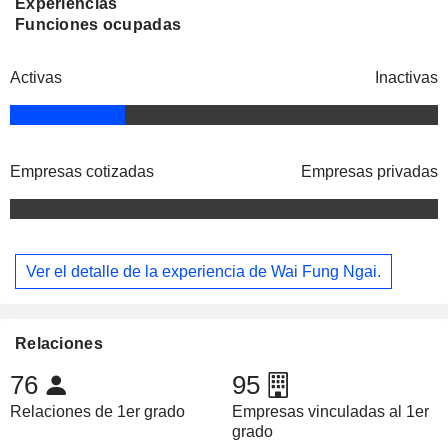
Experiencias
Funciones ocupadas
Activas
Inactivas
Empresas cotizadas
Empresas privadas
Ver el detalle de la experiencia de Wai Fung Ngai.
Relaciones
76
95
Relaciones de 1er grado
Empresas vinculadas al 1er
grado