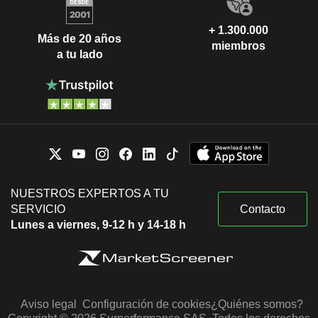
+ 1.300.000
Más de 20 años
miembros
a tu lado
NUESTROS EXPERTOS A TU
SERVICIO
Contacto
Lunes a viernes, 9-12 h y 14-18 h
Aviso legal
Configuración de cookies
¿Quiénes somos?