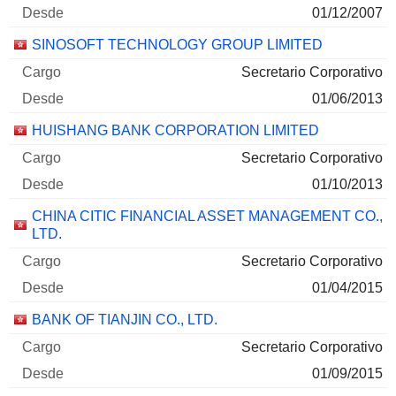
01/12/2007
SINOSOFT TECHNOLOGY GROUP LIMITED
Secretario Corporativo
01/06/2013
HUISHANG BANK CORPORATION LIMITED
Secretario Corporativo
01/10/2013
CHINA CITIC FINANCIAL ASSET MANAGEMENT CO.,
LTD.
Secretario Corporativo
01/04/2015
BANK OF TIANJIN CO., LTD.
Secretario Corporativo
01/09/2015