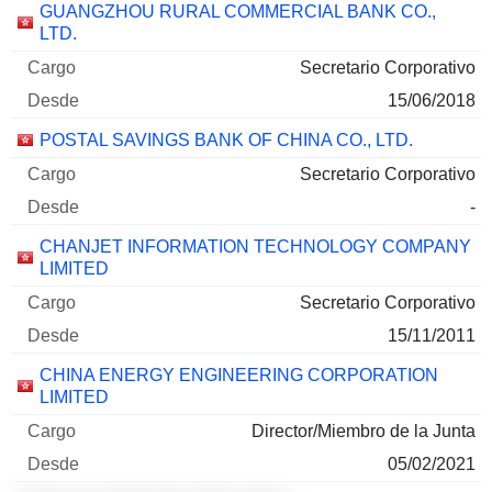
GUANGZHOU RURAL COMMERCIAL BANK CO.,
LTD.
Secretario Corporativo
15/06/2018
POSTAL SAVINGS BANK OF CHINA CO., LTD.
Secretario Corporativo
-
CHANJET INFORMATION TECHNOLOGY COMPANY
LIMITED
Secretario Corporativo
15/11/2011
CHINA ENERGY ENGINEERING CORPORATION
LIMITED
Director/Miembro de la Junta
05/02/2021