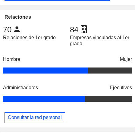
Relaciones
70
84
Relaciones de 1er grado
Empresas vinculadas al 1er
grado
Hombre
Mujer
Administradores
Ejecutivos
Consultar la red personal