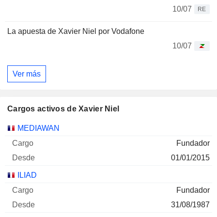
10/07
RE
La apuesta de Xavier Niel por Vodafone
10/07
Ver más
Cargos activos de Xavier Niel
Empresas
Cargo
Inicio
MEDIAWAN
Fundador
01/01/2015
ILIAD
Fundador
31/08/1987