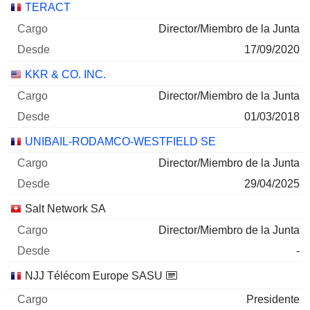
TERACT
Director/Miembro de la Junta
17/09/2020
KKR & CO. INC.
Director/Miembro de la Junta
01/03/2018
UNIBAIL-RODAMCO-WESTFIELD SE
Director/Miembro de la Junta
29/04/2025
Salt Network SA
Director/Miembro de la Junta
-
NJJ Télécom Europe SASU
Presidente