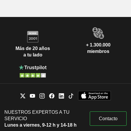
+ 1.300.000
Más de 20 años
miembros
a tu lado
NUESTROS EXPERTOS A TU
SERVICIO
Contacto
Lunes a viernes, 9-12 h y 14-18 h