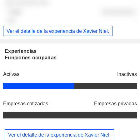
░░░ ░░░░░░ ░░░
░░░░░░░░░░
-
Ver el detalle de la experiencia de Xavier Niel.
Experiencias
Funciones ocupadas
Activas
Inactivas
Empresas cotizadas
Empresas privadas
Ver el detalle de la experiencia de Xavier Niel.