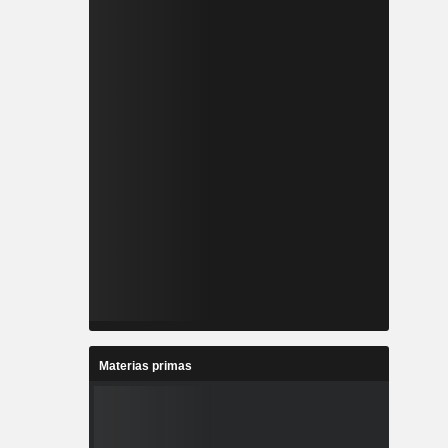
Materias primas