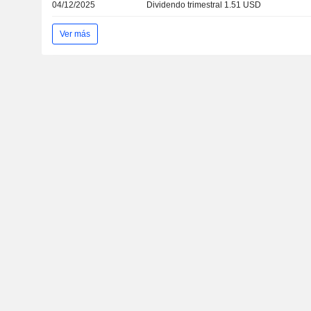
04/12/2025
Dividendo trimestral 1.51 USD
Ver más