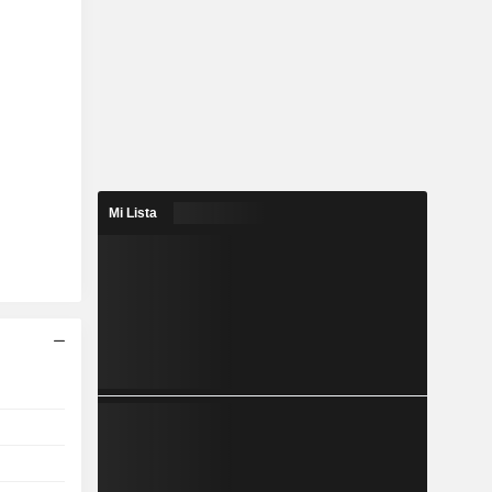
Mi Lista