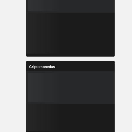
Criptomonedas