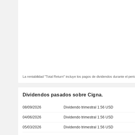
La rentabilidad "Total Return" incluye los pagos de dividendos durante el peri
Dividendos pasados sobre Cigna.
08/09/2026
Dividendo trimestral 1.56 USD
04/06/2026
Dividendo trimestral 1.56 USD
05/03/2026
Dividendo trimestral 1.56 USD