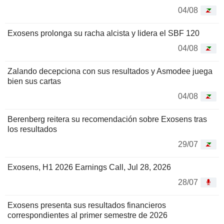
04/08
Exosens prolonga su racha alcista y lidera el SBF 120
04/08
Zalando decepciona con sus resultados y Asmodee juega
bien sus cartas
04/08
Berenberg reitera su recomendación sobre Exosens tras
los resultados
29/07
Exosens, H1 2026 Earnings Call, Jul 28, 2026
28/07
Exosens presenta sus resultados financieros
correspondientes al primer semestre de 2026