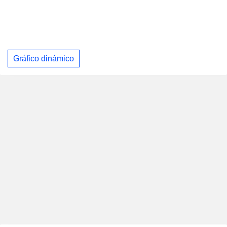
Gráfico dinámico