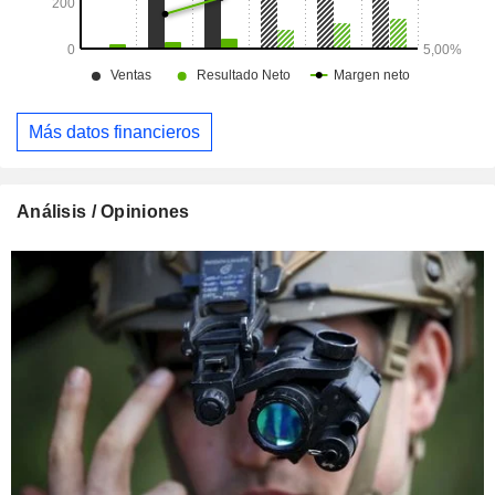
Más datos financieros
Análisis / Opiniones