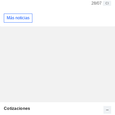
28/07
CI
Más noticias
Cotizaciones