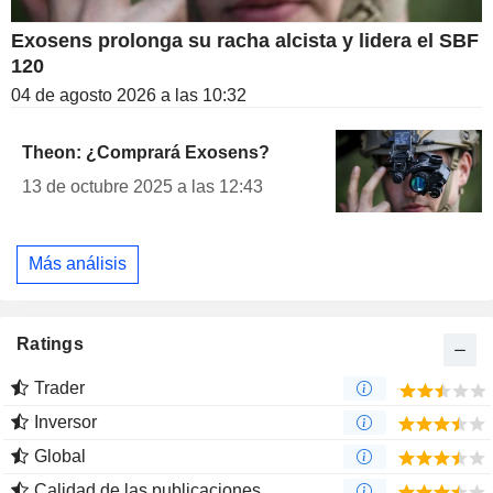
Exosens prolonga su racha alcista y lidera el SBF
120
04 de agosto 2026 a las 10:32
Theon: ¿Comprará Exosens?
13 de octubre 2025 a las 12:43
Más análisis
Ratings
Trader
Inversor
Global
Calidad de las publicaciones