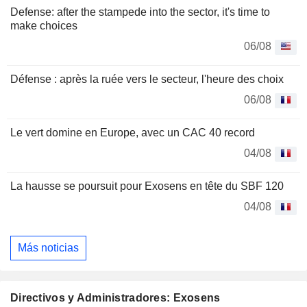
Defense: after the stampede into the sector, it's time to
make choices
06/08
Défense : après la ruée vers le secteur, l'heure des choix
06/08
Le vert domine en Europe, avec un CAC 40 record
04/08
La hausse se poursuit pour Exosens en tête du SBF 120
04/08
Más noticias
Directivos y Administradores: Exosens