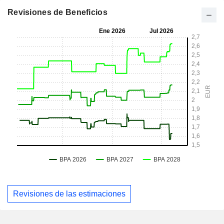
Revisiones de Beneficios
Revisiones de las estimaciones