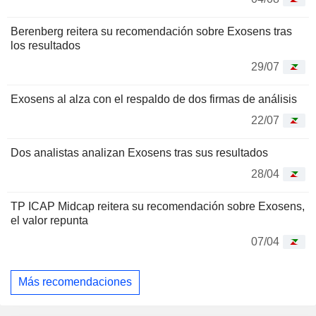
Berenberg reitera su recomendación sobre Exosens tras
los resultados
29/07
Exosens al alza con el respaldo de dos firmas de análisis
22/07
Dos analistas analizan Exosens tras sus resultados
28/04
TP ICAP Midcap reitera su recomendación sobre Exosens,
el valor repunta
07/04
Más recomendaciones