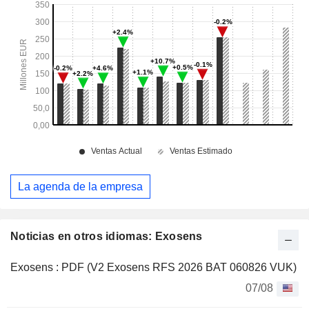
La agenda de la empresa
Noticias en otros idiomas: Exosens
Exosens : PDF (V2 Exosens RFS 2026 BAT 060826 VUK)
07/08