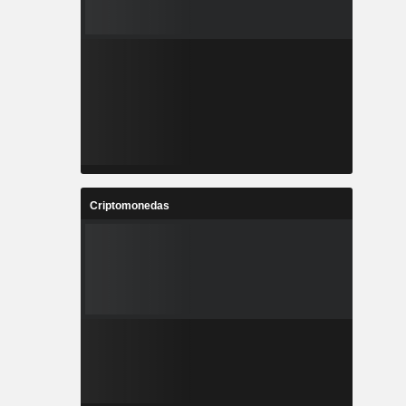
Criptomonedas