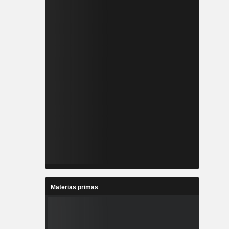
Materias primas