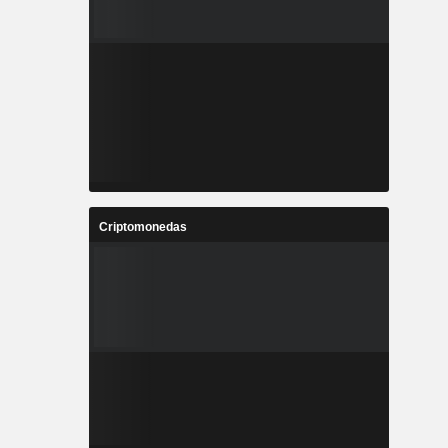
Criptomonedas