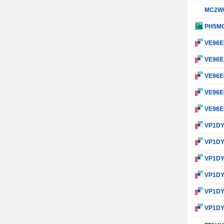
MC2W
PH5M
VE96
VE96
VE96
VE96
VE96
VP1D
VP1D
VP1D
VP1D
VP1D
VP1D