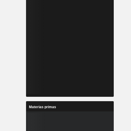
Materias primas