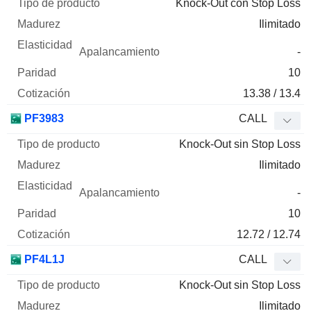
Knock-Out con Stop Loss
Ilimitado
-
10
13.38 / 13.4
PF3983
CALL
Knock-Out sin Stop Loss
Ilimitado
-
10
12.72 / 12.74
PF4L1J
CALL
Knock-Out sin Stop Loss
Ilimitado