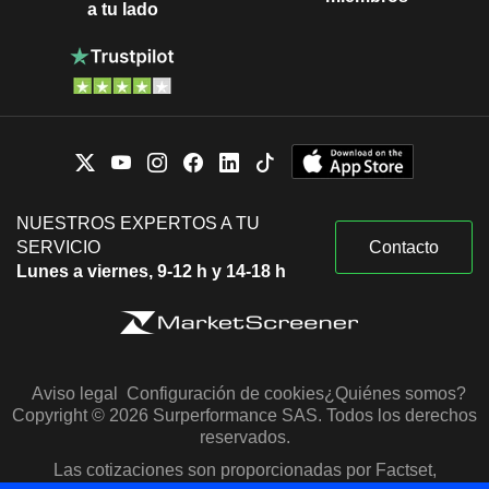
a tu lado
NUESTROS EXPERTOS A TU
SERVICIO
Contacto
Lunes a viernes, 9-12 h y 14-18 h
Aviso legal
Configuración de cookies
¿Quiénes somos?
Copyright © 2026 Surperformance SAS. Todos los derechos
reservados.
Las cotizaciones son proporcionadas por Factset,