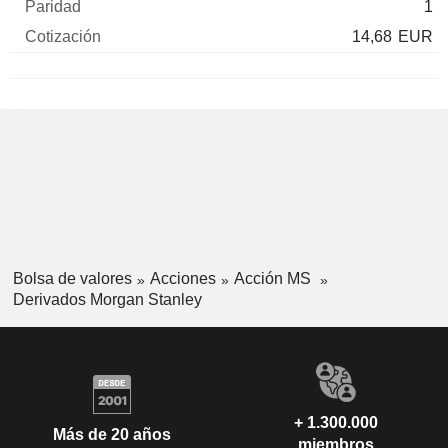
1
14,68
EUR
Bolsa de valores
Acciones
Acción MS
Derivados Morgan Stanley
+ 1.300.000
Más de 20 años
miembros