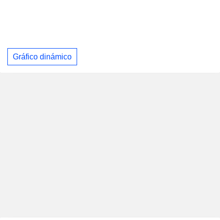
Gráfico dinámico