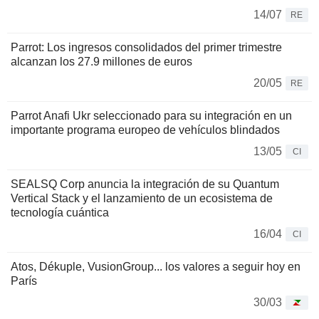
14/07
RE
Parrot: Los ingresos consolidados del primer trimestre
alcanzan los 27.9 millones de euros
20/05
RE
Parrot Anafi Ukr seleccionado para su integración en un
importante programa europeo de vehículos blindados
13/05
CI
SEALSQ Corp anuncia la integración de su Quantum
Vertical Stack y el lanzamiento de un ecosistema de
tecnología cuántica
16/04
CI
Atos, Dékuple, VusionGroup... los valores a seguir hoy en
París
30/03