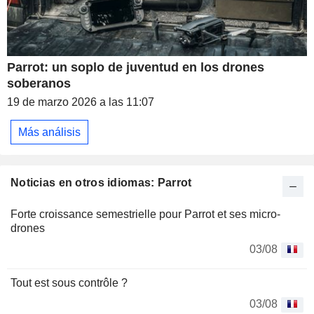
Parrot: un soplo de juventud en los drones
soberanos
19 de marzo 2026 a las 11:07
Más análisis
Noticias en otros idiomas: Parrot
Forte croissance semestrielle pour Parrot et ses micro-
drones
03/08
Tout est sous contrôle ?
03/08