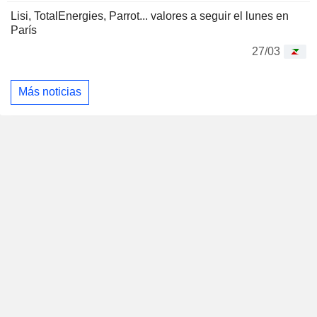
Lisi, TotalEnergies, Parrot... valores a seguir el lunes en
París
27/03
Más noticias