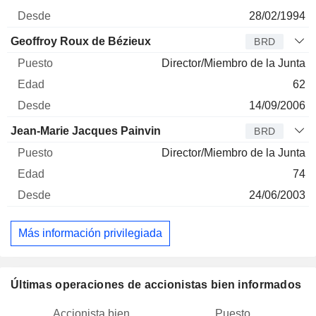
28/02/1994
Geoffroy Roux de Bézieux
BRD
Director/Miembro de la Junta
62
14/09/2006
Jean-Marie Jacques Painvin
BRD
Director/Miembro de la Junta
74
24/06/2003
Más información privilegiada
Últimas operaciones de accionistas bien informados
Accionista bien
Puesto