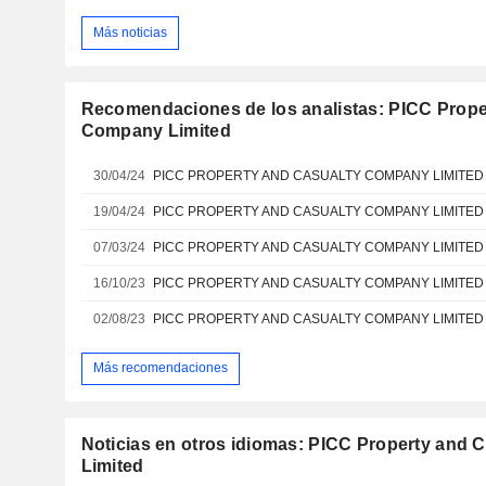
Más noticias
Recomendaciones de los analistas: PICC Prope
Company Limited
30/04/24
19/04/24
07/03/24
16/10/23
02/08/23
Más recomendaciones
Noticias en otros idiomas: PICC Property and
Limited