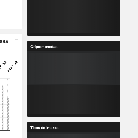
Tasa
Criptomonedas
Tipos de interés