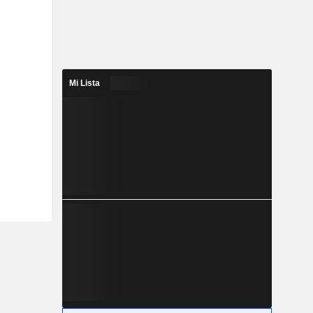
Mi Lista