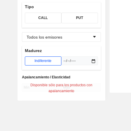
Tipo
CALL
PUT
Todos los emisores
Madurez
Indiferente
Apalancamiento / Elasticidad
Disponible sólo para los productos con
apalancamiento