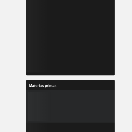
Materias primas