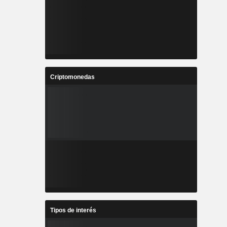
Criptomonedas
Tipos de interés