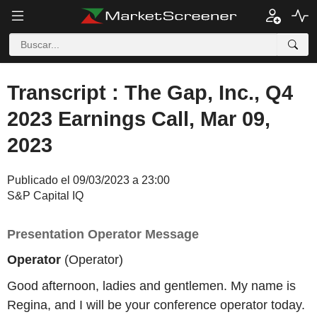
Transcript : The Gap, Inc., Q4
2023 Earnings Call, Mar 09,
2023
Publicado el 09/03/2023 a 23:00
S&P Capital IQ
Presentation Operator Message
Operator
(Operator)
Good afternoon, ladies and gentlemen. My name is
Regina, and I will be your conference operator today.