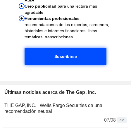
Cero publicidad
para una lectura más
agradable
Herramientas profesionales
:
recomendaciones de los expertos, screeners,
historiales e informes financieros, listas
temáticas, transcripciones…
Suscribirse
Últimas noticias acerca de The Gap, Inc.
THE GAP, INC. : Wells Fargo Securities da una
recomendación neutral
07/08
ZM