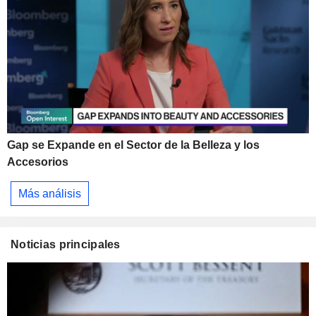
Gap se Expande en el Sector de la Belleza y los
Accesorios
Más análisis
Noticias principales