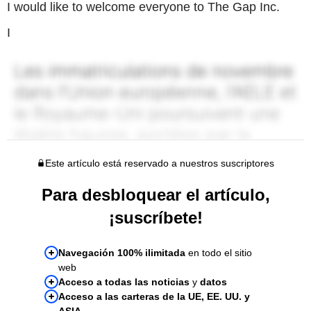
I would like to welcome everyone to The Gap Inc.
I
Este artículo está reservado a nuestros suscriptores
Para desbloquear el artículo,
¡suscríbete!
Navegación 100% ilimitada
en todo el sitio
web
Acceso a todas las noticias
y
datos
Acceso a las carteras de la UE, EE. UU. y
ASIA