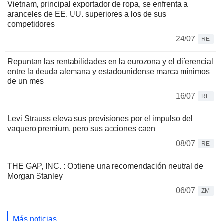
Vietnam, principal exportador de ropa, se enfrenta a
aranceles de EE. UU. superiores a los de sus
competidores
24/07
RE
Repuntan las rentabilidades en la eurozona y el diferencial
entre la deuda alemana y estadounidense marca mínimos
de un mes
16/07
RE
Levi Strauss eleva sus previsiones por el impulso del
vaquero premium, pero sus acciones caen
08/07
RE
THE GAP, INC. : Obtiene una recomendación neutral de
Morgan Stanley
06/07
ZM
Más noticias