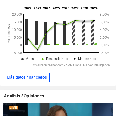
Más datos financieros
Análisis / Opiniones