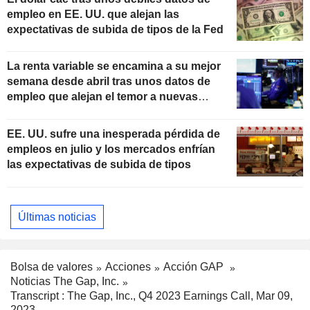
empleo en EE. UU. que alejan las
expectativas de subida de tipos de la Fed
La renta variable se encamina a su mejor
semana desde abril tras unos datos de
empleo que alejan el temor a nuevas
subidas de tipos
EE. UU. sufre una inesperada pérdida de
empleos en julio y los mercados enfrían
las expectativas de subida de tipos
Últimas noticias
Bolsa de valores
Acciones
Acción GAP
Noticias The Gap, Inc.
Transcript : The Gap, Inc., Q4 2023 Earnings Call, Mar 09,
2023