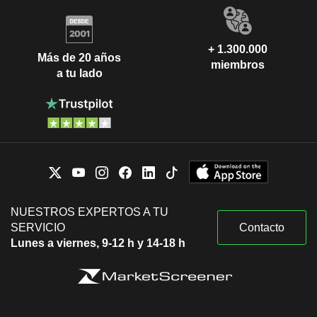
+ 1.300.000
Más de 20 años
miembros
a tu lado
NUESTROS EXPERTOS A TU
SERVICIO
Contacto
Lunes a viernes, 9-12 h y 14-18 h