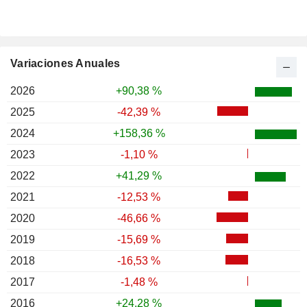
Variaciones Anuales
2026
+90,38 %
2025
-42,39 %
2024
+158,36 %
2023
-1,10 %
2022
+41,29 %
2021
-12,53 %
2020
-46,66 %
2019
-15,69 %
2018
-16,53 %
2017
-1,48 %
2016
+24,28 %