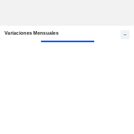
Variaciones Mensuales