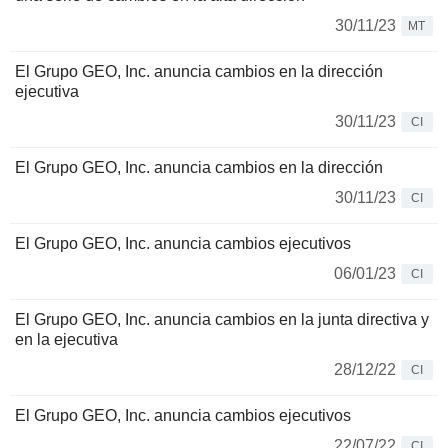
30/11/23
MT
El Grupo GEO, Inc. anuncia cambios en la dirección
ejecutiva
30/11/23
CI
El Grupo GEO, Inc. anuncia cambios en la dirección
30/11/23
CI
El Grupo GEO, Inc. anuncia cambios ejecutivos
06/01/23
CI
El Grupo GEO, Inc. anuncia cambios en la junta directiva y
en la ejecutiva
28/12/22
CI
El Grupo GEO, Inc. anuncia cambios ejecutivos
22/07/22
CI