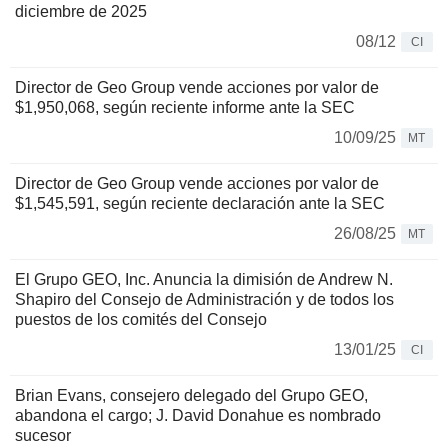
diciembre de 2025
08/12
CI
Director de Geo Group vende acciones por valor de
$1,950,068, según reciente informe ante la SEC
10/09/25
MT
Director de Geo Group vende acciones por valor de
$1,545,591, según reciente declaración ante la SEC
26/08/25
MT
El Grupo GEO, Inc. Anuncia la dimisión de Andrew N.
Shapiro del Consejo de Administración y de todos los
puestos de los comités del Consejo
13/01/25
CI
Brian Evans, consejero delegado del Grupo GEO,
abandona el cargo; J. David Donahue es nombrado
sucesor