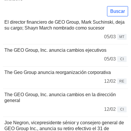
Buscar
El director financiero de GEO Group, Mark Suchinski, deja
su cargo; Shayn March nombrado como sucesor
05/03
MT
The GEO Group, Inc. anuncia cambios ejecutivos
05/03
CI
The Geo Group anuncia reorganización corporativa
12/02
RE
The GEO Group, Inc. anuncia cambios en la dirección
general
12/02
CI
Joe Negron, vicepresidente sénior y consejero general de
GEO Group Inc., anuncia su retiro efectivo el 31 de