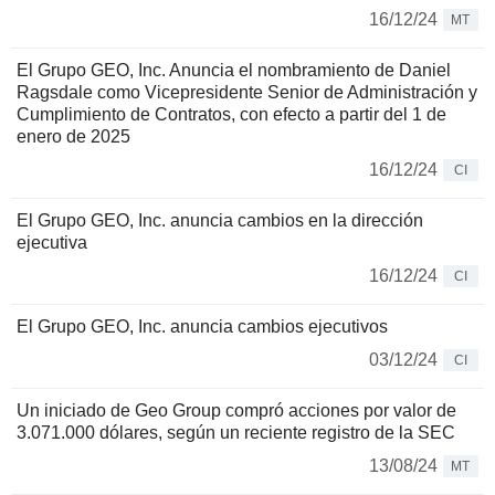
16/12/24
MT
El Grupo GEO, Inc. Anuncia el nombramiento de Daniel
Ragsdale como Vicepresidente Senior de Administración y
Cumplimiento de Contratos, con efecto a partir del 1 de
enero de 2025
16/12/24
CI
El Grupo GEO, Inc. anuncia cambios en la dirección
ejecutiva
16/12/24
CI
El Grupo GEO, Inc. anuncia cambios ejecutivos
03/12/24
CI
Un iniciado de Geo Group compró acciones por valor de
3.071.000 dólares, según un reciente registro de la SEC
13/08/24
MT