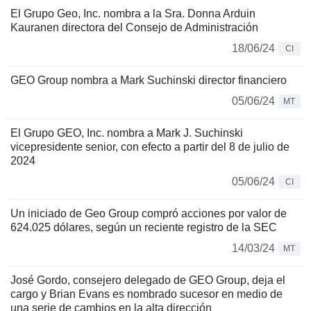
El Grupo Geo, Inc. nombra a la Sra. Donna Arduin
Kauranen directora del Consejo de Administración
18/06/24
CI
GEO Group nombra a Mark Suchinski director financiero
05/06/24
MT
El Grupo GEO, Inc. nombra a Mark J. Suchinski
vicepresidente senior, con efecto a partir del 8 de julio de
2024
05/06/24
CI
Un iniciado de Geo Group compró acciones por valor de
624.025 dólares, según un reciente registro de la SEC
14/03/24
MT
José Gordo, consejero delegado de GEO Group, deja el
cargo y Brian Evans es nombrado sucesor en medio de
una serie de cambios en la alta dirección