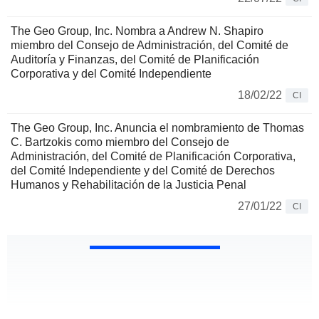
The Geo Group, Inc. Nombra a Andrew N. Shapiro
miembro del Consejo de Administración, del Comité de
Auditoría y Finanzas, del Comité de Planificación
Corporativa y del Comité Independiente
18/02/22
CI
The Geo Group, Inc. Anuncia el nombramiento de Thomas
C. Bartzokis como miembro del Consejo de
Administración, del Comité de Planificación Corporativa,
del Comité Independiente y del Comité de Derechos
Humanos y Rehabilitación de la Justicia Penal
27/01/22
CI