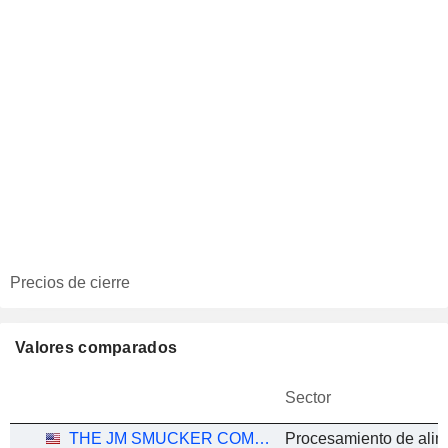
Precios de cierre
Valores comparados
Sector
THE JM SMUCKER COMPANY