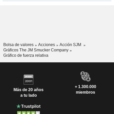
Bolsa de valores
Acciones
Acción SJM
Gráficos The JM Smucker Company
Gráfico de fuerza relativa
+ 1.300.000
Más de 20 años
miembros
a tu lado