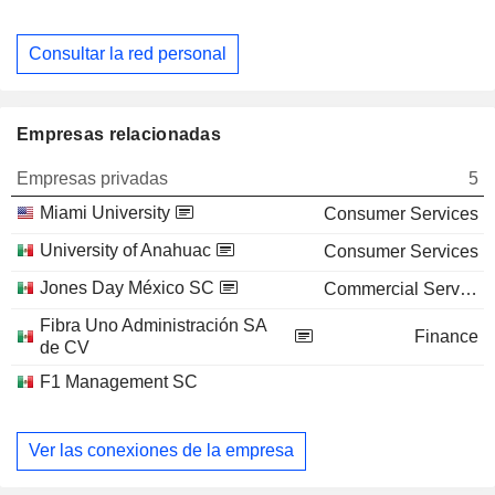
Consultar la red personal
Empresas relacionadas
Empresas privadas
5
Miami University
Consumer Services
University of Anahuac
Consumer Services
Jones Day México SC
Commercial Services
Fibra Uno Administración SA
Finance
de CV
F1 Management SC
Ver las conexiones de la empresa