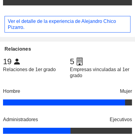
Ver el detalle de la experiencia de Alejandro Chico
Pizarro.
Relaciones
19
5
Relaciones de 1er grado
Empresas vinculadas al 1er
grado
Hombre
Mujer
Administradores
Ejecutivos