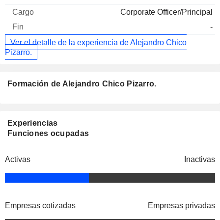
Corporate Officer/Principal
-
Ver el detalle de la experiencia de Alejandro Chico
Pizarro.
Formación de Alejandro Chico Pizarro.
Experiencias
Funciones ocupadas
Activas
Inactivas
Empresas cotizadas
Empresas privadas