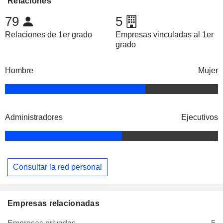
Relaciones
79
5
Relaciones de 1er grado
Empresas vinculadas al 1er
grado
Hombre
Mujer
Administradores
Ejecutivos
Consultar la red personal
Empresas relacionadas