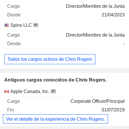
Director/Miembro de la Junta
21/04/2023
Spins LLC
Director/Miembro de la Junta
-
Todos los cargos activos de Chris Rogers
Antiguos cargos conocidos de Chris Rogers.
Empresas
Cargo
Fin
Apple Canada, Inc.
Corporate Officer/Principal
01/07/2019
Ver el detalle de la experiencia de Chris Rogers.