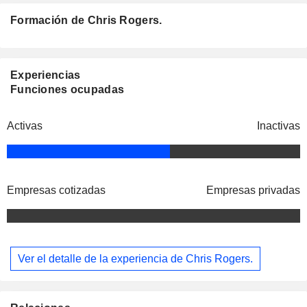
Formación de Chris Rogers.
Experiencias
Funciones ocupadas
Activas
Inactivas
Empresas cotizadas
Empresas privadas
Ver el detalle de la experiencia de Chris Rogers.