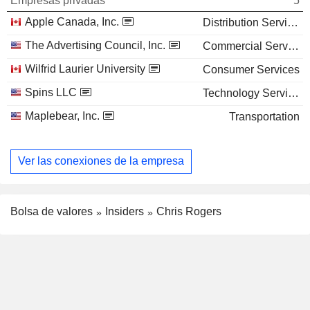
Empresas privadas
5
Apple Canada, Inc.
Distribution Services
The Advertising Council, Inc.
Commercial Services
Wilfrid Laurier University
Consumer Services
Spins LLC
Technology Services
Maplebear, Inc.
Transportation
Ver las conexiones de la empresa
Bolsa de valores
Insiders
Chris Rogers