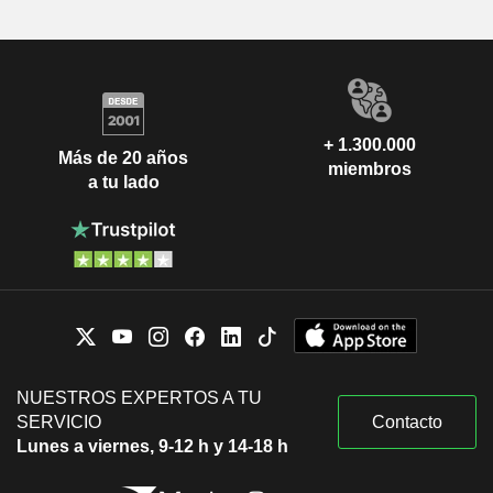
+ 1.300.000
Más de 20 años
miembros
a tu lado
NUESTROS EXPERTOS A TU
SERVICIO
Contacto
Lunes a viernes, 9-12 h y 14-18 h