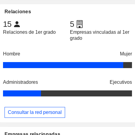
Relaciones
15
5
Relaciones de 1er grado
Empresas vinculadas al 1er
grado
Hombre
Mujer
Administradores
Ejecutivos
Consultar la red personal
Empresas relacionadas