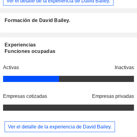
Ver el detalle de la experiencia de David Bailey.
Formación de David Bailey.
Experiencias
Funciones ocupadas
Activas
Inactivas
Empresas cotizadas
Empresas privadas
Ver el detalle de la experiencia de David Bailey.