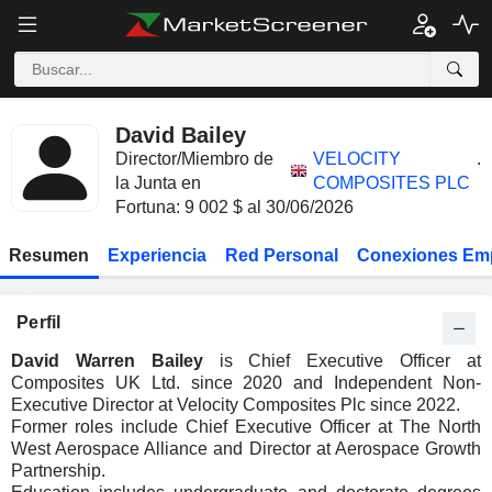
David Bailey
Director/Miembro de
VELOCITY
.
la Junta en
COMPOSITES PLC
Fortuna: 9 002 $ al 30/06/2026
Resumen
Experiencia
Red Personal
Conexiones Em
Perfil
David Warren Bailey
is Chief Executive Officer at
Composites UK Ltd. since 2020 and Independent Non-
Executive Director at Velocity Composites Plc since 2022.
Former roles include Chief Executive Officer at The North
West Aerospace Alliance and Director at Aerospace Growth
Partnership.