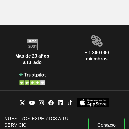
+ 1.300.000
Más de 20 años
miembros
a tu lado
NUESTROS EXPERTOS A TU
SERVICIO
Contacto