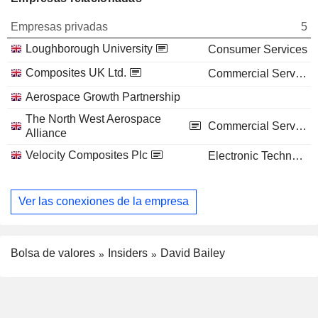
Empresas privadas
5
Loughborough University
Consumer Services
Composites UK Ltd.
Commercial Services
Aerospace Growth Partnership
The North West Aerospace
Commercial Services
Alliance
Velocity Composites Plc
Electronic Technology
Ver las conexiones de la empresa
Bolsa de valores
Insiders
David Bailey