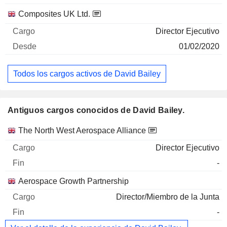
Composites UK Ltd.
Director Ejecutivo
01/02/2020
Todos los cargos activos de David Bailey
Antiguos cargos conocidos de David Bailey.
Empresas
Cargo
Fin
The North West Aerospace Alliance
Director Ejecutivo
-
Aerospace Growth Partnership
Director/Miembro de la Junta
-