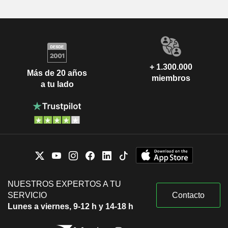
+ 1.300.000
Más de 20 años
miembros
a tu lado
NUESTROS EXPERTOS A TU
SERVICIO
Contacto
Lunes a viernes, 9-12 h y 14-18 h