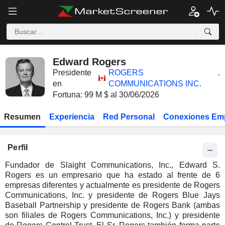
Edward Rogers
Presidente
ROGERS
.
en
COMMUNICATIONS INC.
Fortuna: 99 M $ al 30/06/2026
Resumen
Experiencia
Red Personal
Conexiones Em
Perfil
Fundador de Slaight Communications, Inc., Edward S.
Rogers es un empresario que ha estado al frente de 6
empresas diferentes y actualmente es presidente de Rogers
Communications, Inc. y presidente de Rogers Blue Jays
Baseball Partnership y presidente de Rogers Bank (ambas
son filiales de Rogers Communications, Inc.) y presidente