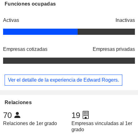
Funciones ocupadas
Activas
Inactivas
Empresas cotizadas
Empresas privadas
Ver el detalle de la experiencia de Edward Rogers.
Relaciones
70
19
Relaciones de 1er grado
Empresas vinculadas al 1er
grado