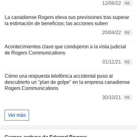
12/06/22
RE
La canadiense Rogers eleva sus previsiones tras superar
la estimación de beneficios; las acciones suben
20/04/22
RE
Acontecimientos clave que condujeron a la vista judicial
de Rogers Communications
01/11/21
RE
Cómo una respuesta telefónica accidental puso al
descubierto un "plan de golpe" en la empresa canadiense
Rogers Communications
30/10/21
RE
Ver más