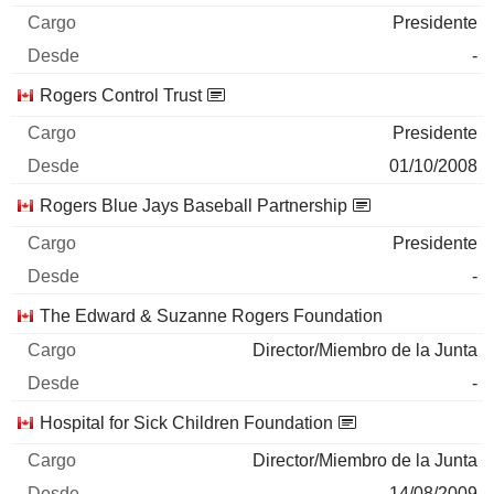
Presidente
-
Rogers Control Trust
Presidente
01/10/2008
Rogers Blue Jays Baseball Partnership
Presidente
-
The Edward & Suzanne Rogers Foundation
Director/Miembro de la Junta
-
Hospital for Sick Children Foundation
Director/Miembro de la Junta
14/08/2009