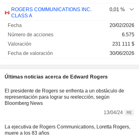
ROGERS COMMUNICATIONS INC.
0,01 %
CLASS A
20/02/2026
6.575
231 111 $
30/06/2026
Últimas noticias acerca de Edward Rogers
El presidente de Rogers se enfrenta a un obstáculo de
representación para lograr su reelección, según
Bloomberg News
13/04/24
RE
La ejecutiva de Rogers Communications, Loretta Rogers,
muere a los 83 años