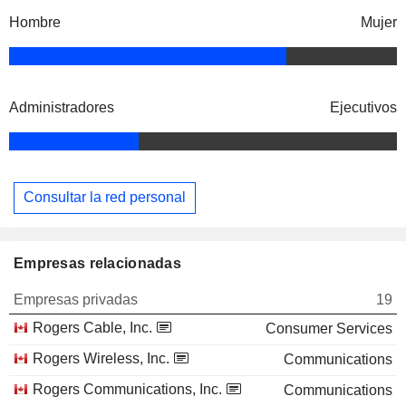
Hombre
Mujer
Administradores
Ejecutivos
Consultar la red personal
Empresas relacionadas
Empresas privadas
19
Rogers Cable, Inc.
Consumer Services
Rogers Wireless, Inc.
Communications
Rogers Communications, Inc.
Communications