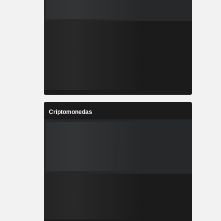
Criptomonedas