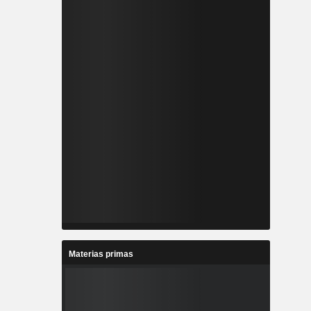
Materias primas