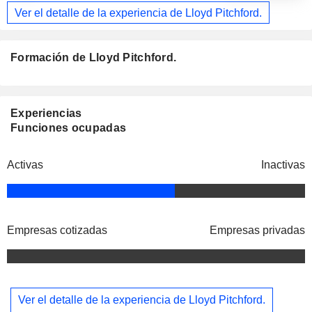
Ver el detalle de la experiencia de Lloyd Pitchford.
Formación de Lloyd Pitchford.
Experiencias
Funciones ocupadas
Activas
Inactivas
Empresas cotizadas
Empresas privadas
Ver el detalle de la experiencia de Lloyd Pitchford.