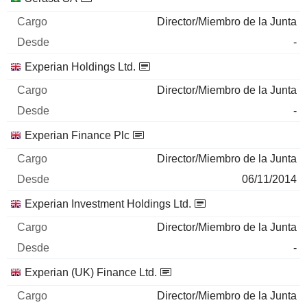
Director/Miembro de la Junta
-
Experian Holdings Ltd.
Director/Miembro de la Junta
-
Experian Finance Plc
Director/Miembro de la Junta
06/11/2014
Experian Investment Holdings Ltd.
Director/Miembro de la Junta
-
Experian (UK) Finance Ltd.
Director/Miembro de la Junta