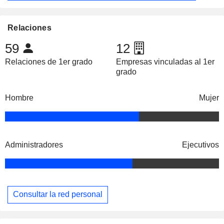
Relaciones
59
12
Relaciones de 1er grado
Empresas vinculadas al 1er
grado
Hombre
Mujer
Administradores
Ejecutivos
Consultar la red personal