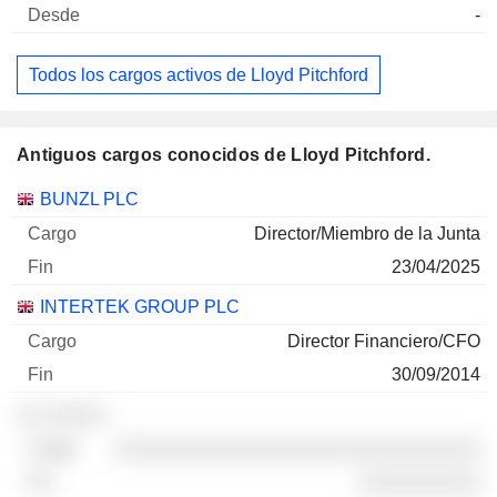
-
Todos los cargos activos de Lloyd Pitchford
Antiguos cargos conocidos de Lloyd Pitchford.
Empresas
Cargo
Fin
BUNZL PLC
Director/Miembro de la Junta
23/04/2025
INTERTEK GROUP PLC
Director Financiero/CFO
30/09/2014
░░ ░░░░░
░░░░░░░░░░░░░░░░░░░░░░░░░░░░░░
░░░░░░░░░░