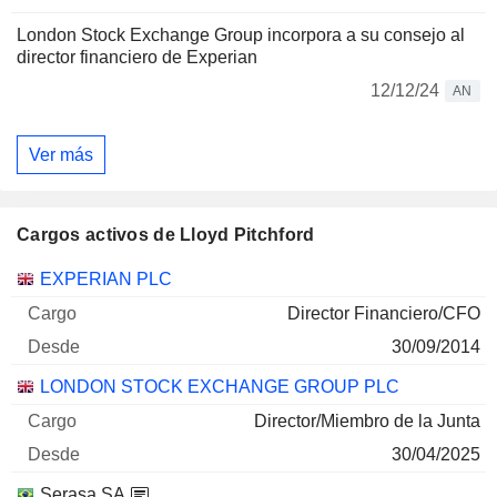
London Stock Exchange Group incorpora a su consejo al
director financiero de Experian
12/12/24
AN
Ver más
Cargos activos de Lloyd Pitchford
Empresas
Cargo
Inicio
EXPERIAN PLC
Director Financiero/CFO
30/09/2014
LONDON STOCK EXCHANGE GROUP PLC
Director/Miembro de la Junta
30/04/2025
Serasa SA