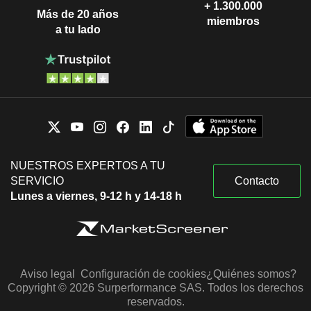
+ 1.300.000
Más de 20 años
miembros
a tu lado
NUESTROS EXPERTOS A TU
SERVICIO
Contacto
Lunes a viernes, 9-12 h y 14-18 h
Aviso legal
Configuración de cookies
¿Quiénes somos?
Copyright © 2026 Surperformance SAS. Todos los derechos
reservados.