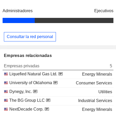
Administradores
Ejecutivos
Consultar la red personal
Empresas relacionadas
Empresas privadas
5
Liquefied Natural Gas Ltd.
Energy Minerals
University of Oklahoma
Consumer Services
Dynegy, Inc.
Utilities
The BG Group LLC
Industrial Services
NextDecade Corp.
Energy Minerals