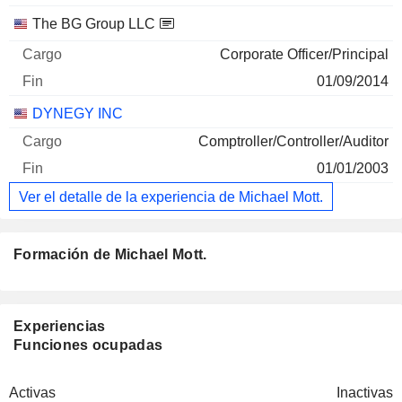
The BG Group LLC
Corporate Officer/Principal
01/09/2014
DYNEGY INC
Comptroller/Controller/Auditor
01/01/2003
Ver el detalle de la experiencia de Michael Mott.
Formación de Michael Mott.
Experiencias
Funciones ocupadas
Activas
Inactivas