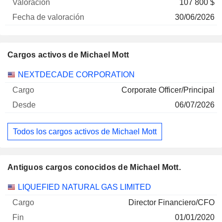
107 800 $
30/06/2026
Cargos activos de Michael Mott
Empresas
Cargo
Inicio
NEXTDECADE CORPORATION
Corporate Officer/Principal
06/07/2026
Todos los cargos activos de Michael Mott
Antiguos cargos conocidos de Michael Mott.
Empresas
Cargo
Fin
LIQUEFIED NATURAL GAS LIMITED
Director Financiero/CFO
01/01/2020