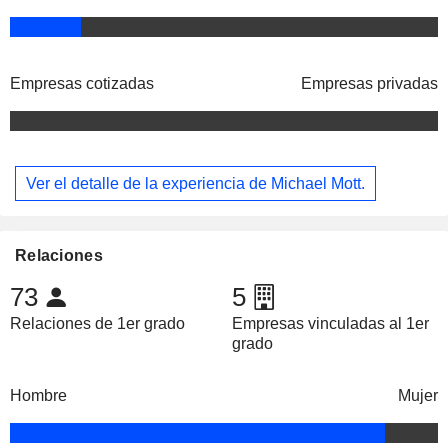
Empresas cotizadas
Empresas privadas
Ver el detalle de la experiencia de Michael Mott.
Relaciones
73
5
Relaciones de 1er grado
Empresas vinculadas al 1er
grado
Hombre
Mujer