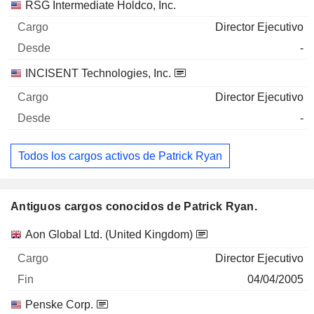
RSG Intermediate Holdco, Inc.
Director Ejecutivo
-
INCISENT Technologies, Inc.
Director Ejecutivo
-
Todos los cargos activos de Patrick Ryan
Antiguos cargos conocidos de Patrick Ryan.
Empresas
Cargo
Fin
Aon Global Ltd. (United Kingdom)
Director Ejecutivo
04/04/2005
Penske Corp.