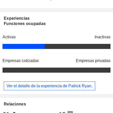
Experiencias
Funciones ocupadas
Activas
Inactivas
Empresas cotizadas
Empresas privadas
Ver el detalle de la experiencia de Patrick Ryan.
Relaciones