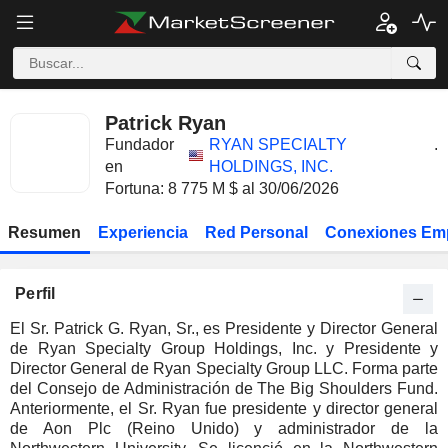
Patrick Ryan
Fundador
RYAN SPECIALTY
.
en
HOLDINGS, INC.
Fortuna: 8 775 M $ al 30/06/2026
Resumen
Experiencia
Red Personal
Conexiones Em
Perfil
El Sr. Patrick G. Ryan, Sr., es Presidente y Director General
de Ryan Specialty Group Holdings, Inc. y Presidente y
Director General de Ryan Specialty Group LLC. Forma parte
del Consejo de Administración de The Big Shoulders Fund.
Anteriormente, el Sr. Ryan fue presidente y director general
de Aon Plc (Reino Unido) y administrador de la