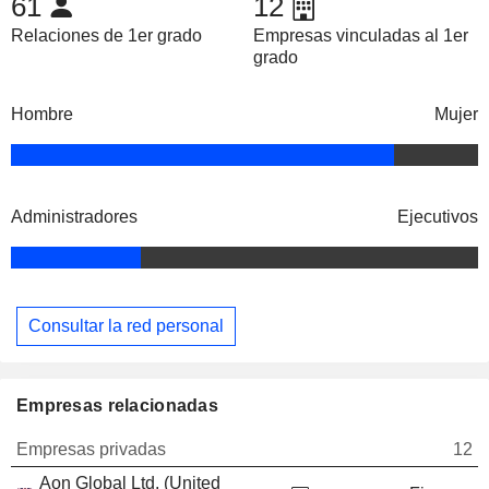
61
12
Relaciones de 1er grado
Empresas vinculadas al 1er
grado
Hombre
Mujer
Administradores
Ejecutivos
Consultar la red personal
Empresas relacionadas
Empresas privadas
12
Aon Global Ltd. (United