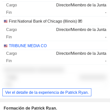
Director/Miembro de la Junta
-
First National Bank of Chicago (Illinois)
Director/Miembro de la Junta
-
TRIBUNE MEDIA CO
Director/Miembro de la Junta
-
░░░░░░░░░░░░ ░░░░░░░░░░
░░░░░░░░░░
-
Ver el detalle de la experiencia de Patrick Ryan.
Formación de Patrick Ryan.