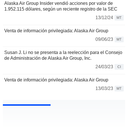
Alaska Air Group Insider vendió acciones por valor de
1.952.115 dólares, según un reciente registro de la SEC
13/12/24
MT
Venta de información privilegiada: Alaska Air Group
09/06/23
MT
Susan J. Li no se presenta a la reelección para el Consejo
de Administración de Alaska Air Group, Inc.
24/03/23
CI
Venta de información privilegiada: Alaska Air Group
13/03/23
MT