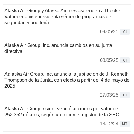
Alaska Air Group y Alaska Airlines ascienden a Brooke
Vatheuer a vicepresidenta sénior de programas de
seguridad y auditoría
09/05/25
CI
Alaska Air Group, Inc. anuncia cambios en su junta
directiva
08/05/25
CI
Aalaska Air Group, Inc. anuncia la jubilación de J. Kenneth
Thompson de la Junta, con efecto a partir del 4 de mayo de
2025
27/03/25
CI
Alaska Air Group Insider vendió acciones por valor de
252.352 dólares, según un reciente registro de la SEC
13/12/24
MT