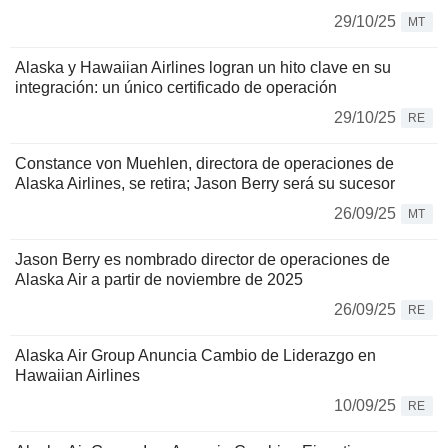
29/10/25
MT
Alaska y Hawaiian Airlines logran un hito clave en su
integración: un único certificado de operación
29/10/25
RE
Constance von Muehlen, directora de operaciones de
Alaska Airlines, se retira; Jason Berry será su sucesor
26/09/25
MT
Jason Berry es nombrado director de operaciones de
Alaska Air a partir de noviembre de 2025
26/09/25
RE
Alaska Air Group Anuncia Cambio de Liderazgo en
Hawaiian Airlines
10/09/25
RE