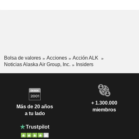
Bolsa de valores
Acciones
Acción ALK
Noticias Alaska Air Group, Inc.
Insiders
+ 1.300.000
Más de 20 años
miembros
a tu lado