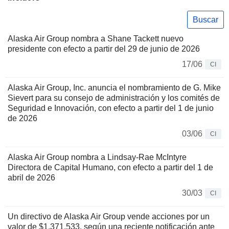
Buscar
Alaska Air Group nombra a Shane Tackett nuevo
presidente con efecto a partir del 29 de junio de 2026
17/06
CI
Alaska Air Group, Inc. anuncia el nombramiento de G. Mike
Sievert para su consejo de administración y los comités de
Seguridad e Innovación, con efecto a partir del 1 de junio
de 2026
03/06
CI
Alaska Air Group nombra a Lindsay-Rae McIntyre
Directora de Capital Humano, con efecto a partir del 1 de
abril de 2026
30/03
CI
Un directivo de Alaska Air Group vende acciones por un
valor de $1,371,533, según una reciente notificación ante