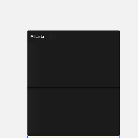
Mi Lista