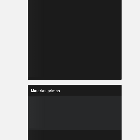
Materias primas