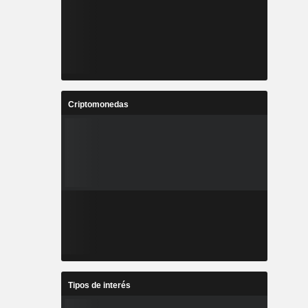
Criptomonedas
Tipos de interés