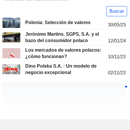
Buscar
Polonia: Selección de valores
30/05/25
Jerónimo Martins, SGPS, S.A. y el
bazo del consumidor polaco
12/01/24
Los mercados de valores polacos:
¿cómo funcionan?
10/11/23
Dino Polska S.A. : Un modelo de
negocio excepcional
02/11/23