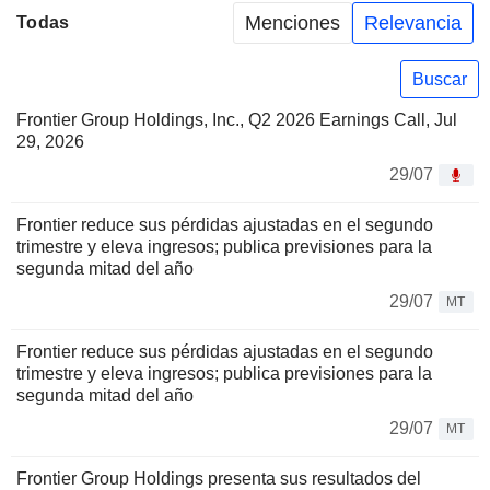
Menciones
Relevancia
Todas
Buscar
Frontier Group Holdings, Inc., Q2 2026 Earnings Call, Jul
29, 2026
29/07
Frontier reduce sus pérdidas ajustadas en el segundo
trimestre y eleva ingresos; publica previsiones para la
segunda mitad del año
29/07
MT
Frontier reduce sus pérdidas ajustadas en el segundo
trimestre y eleva ingresos; publica previsiones para la
segunda mitad del año
29/07
MT
Frontier Group Holdings presenta sus resultados del