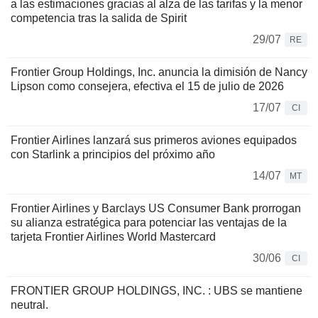
a las estimaciones gracias al alza de las tarifas y la menor
competencia tras la salida de Spirit
29/07
RE
Frontier Group Holdings, Inc. anuncia la dimisión de Nancy
Lipson como consejera, efectiva el 15 de julio de 2026
17/07
CI
Frontier Airlines lanzará sus primeros aviones equipados
con Starlink a principios del próximo año
14/07
MT
Frontier Airlines y Barclays US Consumer Bank prorrogan
su alianza estratégica para potenciar las ventajas de la
tarjeta Frontier Airlines World Mastercard
30/06
CI
FRONTIER GROUP HOLDINGS, INC. : UBS se mantiene
neutral.