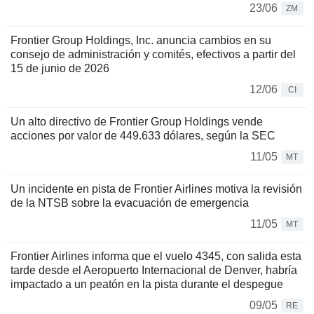
23/06
ZM
Frontier Group Holdings, Inc. anuncia cambios en su
consejo de administración y comités, efectivos a partir del
15 de junio de 2026
12/06
CI
Un alto directivo de Frontier Group Holdings vende
acciones por valor de 449.633 dólares, según la SEC
11/05
MT
Un incidente en pista de Frontier Airlines motiva la revisión
de la NTSB sobre la evacuación de emergencia
11/05
MT
Frontier Airlines informa que el vuelo 4345, con salida esta
tarde desde el Aeropuerto Internacional de Denver, habría
impactado a un peatón en la pista durante el despegue
09/05
RE