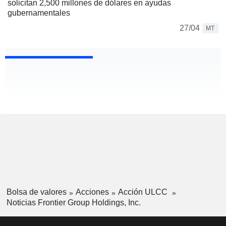
solicitan 2,500 millones de dólares en ayudas
gubernamentales
27/04
MT
Bolsa de valores
Acciones
Acción ULCC
Noticias Frontier Group Holdings, Inc.