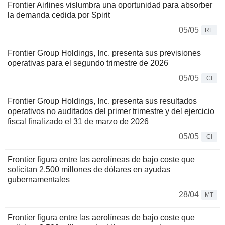
Frontier Airlines vislumbra una oportunidad para absorber
la demanda cedida por Spirit
05/05
RE
Frontier Group Holdings, Inc. presenta sus previsiones
operativas para el segundo trimestre de 2026
05/05
CI
Frontier Group Holdings, Inc. presenta sus resultados
operativos no auditados del primer trimestre y del ejercicio
fiscal finalizado el 31 de marzo de 2026
05/05
CI
Frontier figura entre las aerolíneas de bajo coste que
solicitan 2.500 millones de dólares en ayudas
gubernamentales
28/04
MT
Frontier figura entre las aerolíneas de bajo coste que