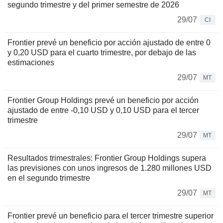
segundo trimestre y del primer semestre de 2026
29/07
CI
Frontier prevé un beneficio por acción ajustado de entre 0
y 0,20 USD para el cuarto trimestre, por debajo de las
estimaciones
29/07
MT
Frontier Group Holdings prevé un beneficio por acción
ajustado de entre -0,10 USD y 0,10 USD para el tercer
trimestre
29/07
MT
Resultados trimestrales: Frontier Group Holdings supera
las previsiones con unos ingresos de 1.280 millones USD
en el segundo trimestre
29/07
MT
Frontier prevé un beneficio para el tercer trimestre superior