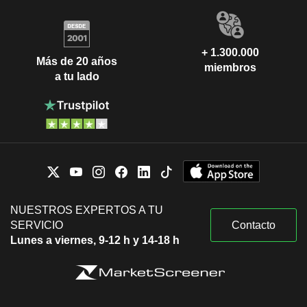
+ 1.300.000
Más de 20 años
miembros
a tu lado
NUESTROS EXPERTOS A TU
SERVICIO
Contacto
Lunes a viernes, 9-12 h y 14-18 h