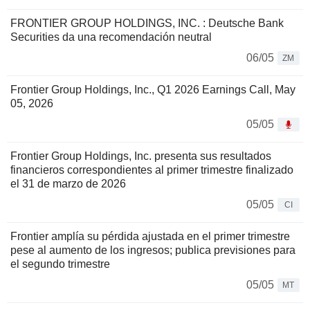
FRONTIER GROUP HOLDINGS, INC. : Deutsche Bank
Securities da una recomendación neutral
06/05
ZM
Frontier Group Holdings, Inc., Q1 2026 Earnings Call, May
05, 2026
05/05
Frontier Group Holdings, Inc. presenta sus resultados
financieros correspondientes al primer trimestre finalizado
el 31 de marzo de 2026
05/05
CI
Frontier amplía su pérdida ajustada en el primer trimestre
pese al aumento de los ingresos; publica previsiones para
el segundo trimestre
05/05
MT