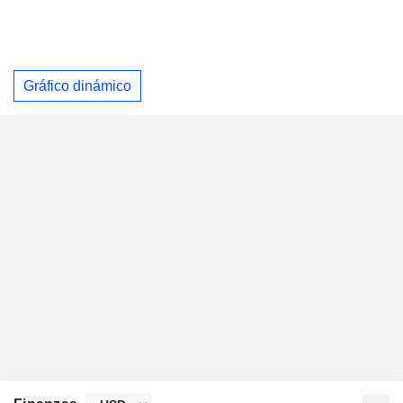
Gráfico dinámico