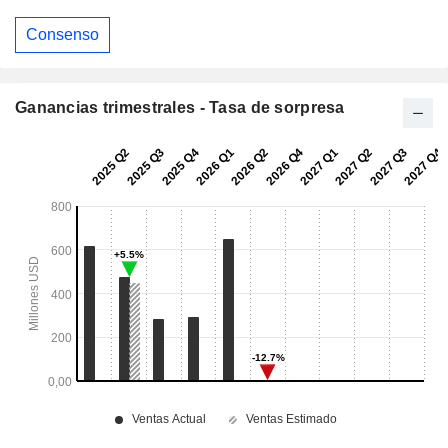
Consenso
Ganancias trimestrales - Tasa de sorpresa