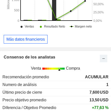
Más datos financieros
Consenso de los analistas
Venta
Compra
Recomendación promedio
ACUMULAR
Numero de análisis
1
Último precio de cierre
7,600
USD
Precio objetivo promedio
13,50
USD
Diferencia / Objetivo Promedio
+77,63 %