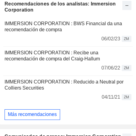
Recomendaciones de los analistas: Immersion
Corporation
IMMERSION CORPORATION : BWS Financial da una
recomendación de compra
06/02/23
ZM
IMMERSION CORPORATION : Recibe una
recomendación de compra del Craig-Hallum
07/06/22
ZM
IMMERSION CORPORATION : Reducido a Neutral por
Colliers Securities
04/11/21
ZM
Más recomendaciones