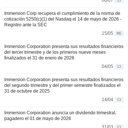
06/07
CI
Immersion Corp recupera el cumplimiento de la norma de
cotización 5250(c)(1) del Nasdaq el 14 de mayo de 2026 -
Registro ante la SEC
15/05
RE
Immersion Corporation presenta sus resultados financieros
del tercer trimestre y de los primeros nueve meses
finalizados el 31 de enero de 2026
04/05
CI
Immersion Corporation presenta sus resultados financieros
del segundo trimestre y del primer semestre finalizados el
31 de octubre de 2025
14/04
CI
Immersion Corporation anuncia un dividendo trimestral,
pagadero el 01 de mayo de 2026
31/03
CI