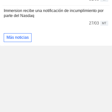
Immersion recibe una notificación de incumplimiento por
parte del Nasdaq
27/03
MT
Más noticias