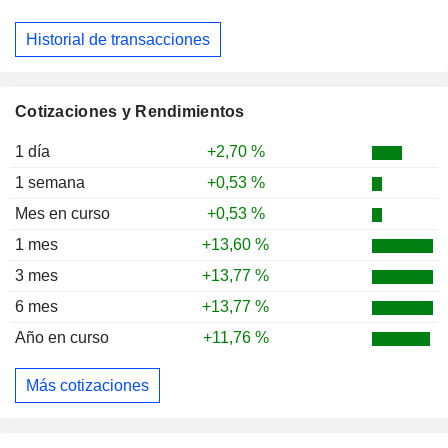
Historial de transacciones
Cotizaciones y Rendimientos
1 día
+2,70 %
1 semana
+0,53 %
Mes en curso
+0,53 %
1 mes
+13,60 %
3 mes
+13,77 %
6 mes
+13,77 %
Año en curso
+11,76 %
Más cotizaciones