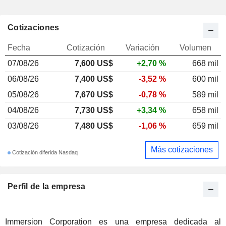
Cotizaciones
Fecha
Cotización
Variación
Volumen
07/08/26
7,600 US$
+2,70 %
668 mil
06/08/26
7,400 US$
-3,52 %
600 mil
05/08/26
7,670 US$
-0,78 %
589 mil
04/08/26
7,730 US$
+3,34 %
658 mil
03/08/26
7,480 US$
-1,06 %
659 mil
Más cotizaciones
Cotización diferida Nasdaq
Perfil de la empresa
Immersion Corporation es una empresa dedicada al