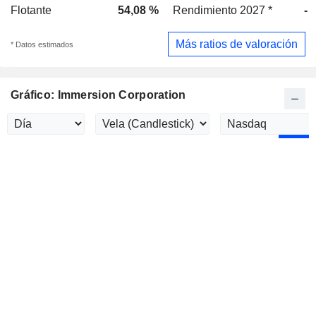
Flotante
54,08 %
Rendimiento 2027 *
-
Más ratios de valoración
* Datos estimados
Gráfico: Immersion Corporation