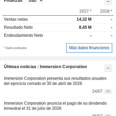
Finanzas
2027 *
2028 *
Ventas netas
14,32 M
-
Resultado Neto
8,45 M
-
Endeudamiento Neto
-
-
Más datos financieros
* Datos estimados
Últimas noticias : Immersion Corporation
Immersion Corporation presenta sus resultados anuales
del ejercicio cerrado el 30 de abril de 2026
24/07
CI
Immersion Corporation anuncia el pago de su dividendo
trimestral el 31 de julio de 2026