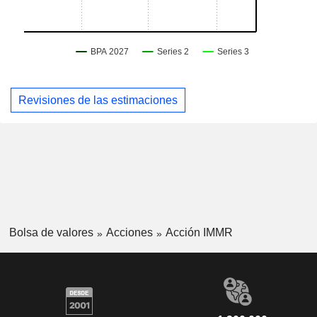
Revisiones de las estimaciones
Bolsa de valores
Acciones
Acción IMMR