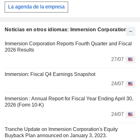
La agenda de la empresa
Noticias en otros idiomas: Immersion Corporation
Immersion Corporation Reports Fourth Quarter and Fiscal
2026 Results
27/07
Immersion: Fiscal Q4 Earnings Snapshot
24/07
Immersion : Annual Report for Fiscal Year Ending April 30,
2026 (Form 10-K)
24/07
Tranche Update on Immersion Corporation's Equity
Buyback Plan announced on January 3, 2023.