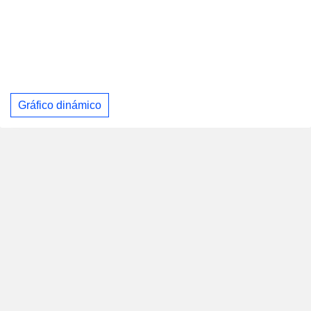
Gráfico dinámico