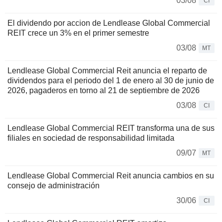
03/08
CI
El dividendo por accion de Lendlease Global Commercial
REIT crece un 3% en el primer semestre
03/08
MT
Lendlease Global Commercial Reit anuncia el reparto de
dividendos para el periodo del 1 de enero al 30 de junio de
2026, pagaderos en torno al 21 de septiembre de 2026
03/08
CI
Lendlease Global Commercial REIT transforma una de sus
filiales en sociedad de responsabilidad limitada
09/07
MT
Lendlease Global Commercial Reit anuncia cambios en su
consejo de administración
30/06
CI