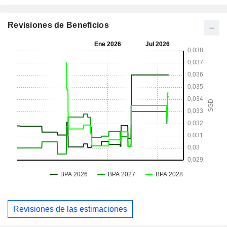
Revisiones de Beneficios
Revisiones de las estimaciones