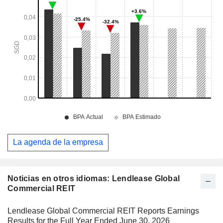
La agenda de la empresa
Noticias en otros idiomas: Lendlease Global
Commercial REIT
Lendlease Global Commercial REIT Reports Earnings
Results for the Full Year Ended June 30, 2026