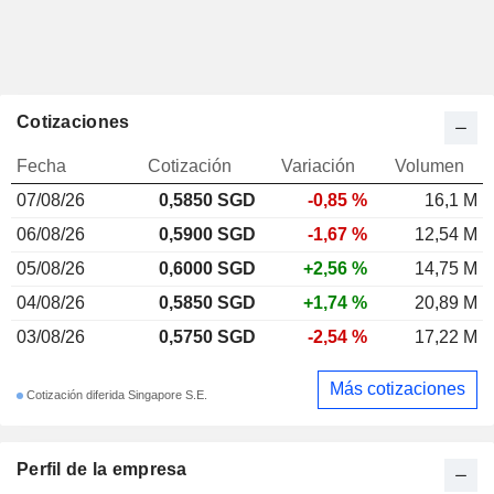
Cotizaciones
Fecha
Cotización
Variación
Volumen
07/08/26
0,5850 SGD
-0,85 %
16,1 M
06/08/26
0,5900 SGD
-1,67 %
12,54 M
05/08/26
0,6000 SGD
+2,56 %
14,75 M
04/08/26
0,5850 SGD
+1,74 %
20,89 M
03/08/26
0,5750 SGD
-2,54 %
17,22 M
Más cotizaciones
Cotización diferida Singapore S.E.
Perfil de la empresa