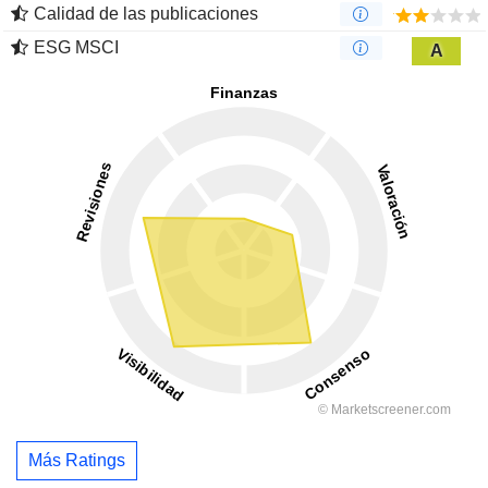
Calidad de las publicaciones
ESG MSCI
A
Más Ratings