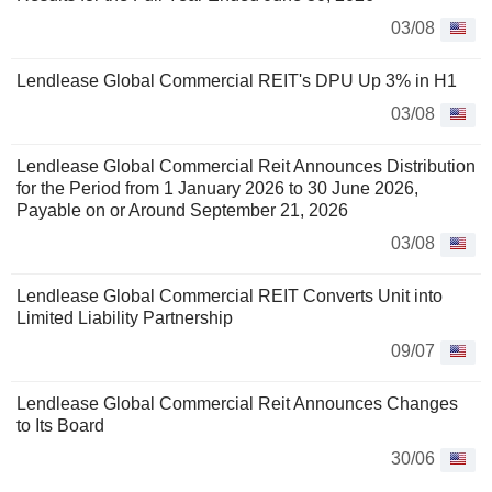
03/08
Lendlease Global Commercial REIT's DPU Up 3% in H1
03/08
Lendlease Global Commercial Reit Announces Distribution
for the Period from 1 January 2026 to 30 June 2026,
Payable on or Around September 21, 2026
03/08
Lendlease Global Commercial REIT Converts Unit into
Limited Liability Partnership
09/07
Lendlease Global Commercial Reit Announces Changes
to Its Board
30/06