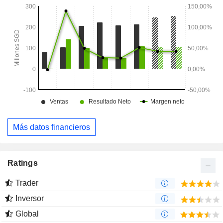
Más datos financieros
Ratings
Trader
Inversor
Global