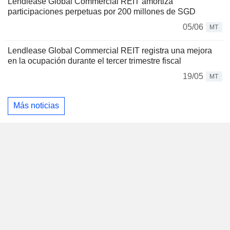
Lendlease Global Commercial REIT amortiza
participaciones perpetuas por 200 millones de SGD
05/06
MT
Lendlease Global Commercial REIT registra una mejora
en la ocupación durante el tercer trimestre fiscal
19/05
MT
Más noticias