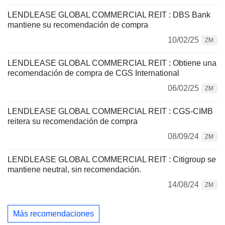
LENDLEASE GLOBAL COMMERCIAL REIT : DBS Bank
mantiene su recomendación de compra
10/02/25
ZM
LENDLEASE GLOBAL COMMERCIAL REIT : Obtiene una
recomendación de compra de CGS International
06/02/25
ZM
LENDLEASE GLOBAL COMMERCIAL REIT : CGS-CIMB
reitera su recomendación de compra
08/09/24
ZM
LENDLEASE GLOBAL COMMERCIAL REIT : Citigroup se
mantiene neutral, sin recomendación.
14/08/24
ZM
Más recomendaciones