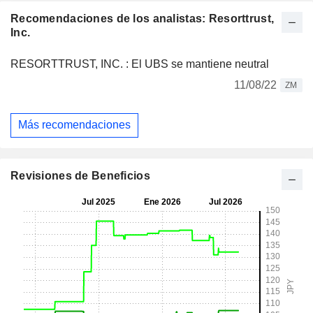
Recomendaciones de los analistas: Resorttrust,
Inc.
RESORTTRUST, INC. : El UBS se mantiene neutral
11/08/22
ZM
Más recomendaciones
Revisiones de Beneficios