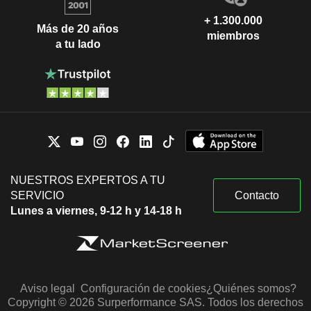
+ 1.300.000
Más de 20 años
miembros
a tu lado
NUESTROS EXPERTOS A TU
SERVICIO
Contacto
Lunes a viernes, 9-12 h y 14-18 h
Aviso legal
Configuración de cookies
¿Quiénes somos?
Copyright © 2026 Surperformance SAS. Todos los derechos