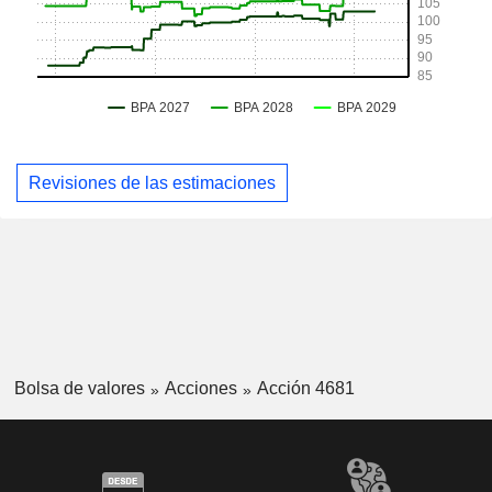
Revisiones de las estimaciones
Bolsa de valores
Acciones
Acción 4681