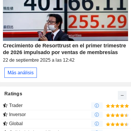
Crecimiento de Resorttrust en el primer trimestre
de 2026 impulsado por ventas de membresías
22 de septiembre 2025 a las 12:42
Más análisis
Ratings
Trader
Inversor
Global