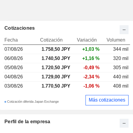
Cotizaciones
Fecha
Cotización
Variación
Volumen
07/08/26
1.758,50
JPY
+1,03 %
344 mil
06/08/26
1.740,50 JPY
+1,16 %
320 mil
05/08/26
1.720,50 JPY
-0,49 %
305 mil
04/08/26
1.729,00 JPY
-2,34 %
440 mil
03/08/26
1.770,50 JPY
-1,06 %
408 mil
Más cotizaciones
Cotización diferida Japan Exchange
Perfil de la empresa