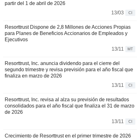
partir del 1 de abril de 2026
13/03
CI
Resorttrust Dispone de 2,8 Millones de Acciones Propias
para Planes de Beneficios Accionarios de Empleados y
Ejecutivos
13/11
MT
Resorttrust, Inc. anuncia dividendo para el cierre del
segundo trimestre y revisa previsión para el año fiscal que
finaliza en marzo de 2026
13/11
CI
Resorttrust, Inc. revisa al alza su previsión de resultados
consolidados para el año fiscal que finaliza el 31 de marzo
de 2026
13/11
CI
Crecimiento de Resorttrust en el primer trimestre de 2026