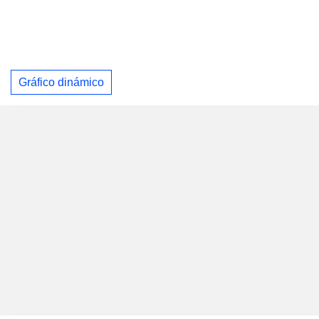
Gráfico dinámico