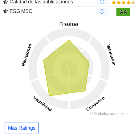
Calidad de las publicaciones
ESG MSCI
AA
Más Ratings