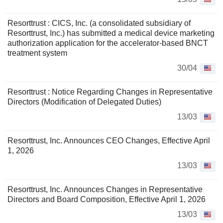
Resorttrust : CICS, Inc. (a consolidated subsidiary of
Resorttrust, Inc.) has submitted a medical device marketing
authorization application for the accelerator-based BNCT
treatment system
30/04
Resorttrust : Notice Regarding Changes in Representative
Directors (Modification of Delegated Duties)
13/03
Resorttrust, Inc. Announces CEO Changes, Effective April
1, 2026
13/03
Resorttrust, Inc. Announces Changes in Representative
Directors and Board Composition, Effective April 1, 2026
13/03