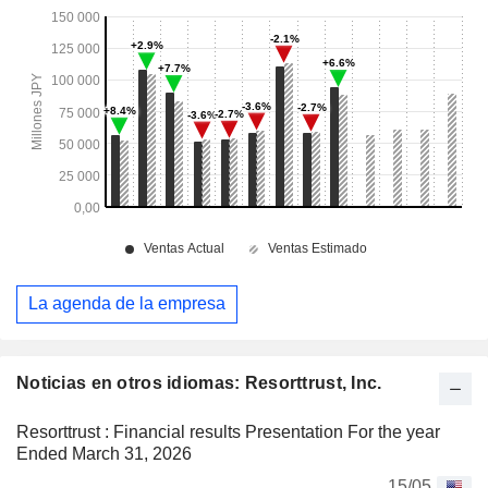
La agenda de la empresa
Noticias en otros idiomas: Resorttrust, Inc.
Resorttrust : Financial results Presentation For the year
Ended March 31, 2026
15/05