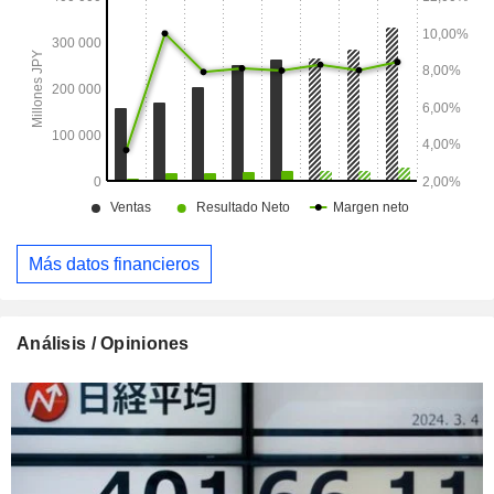
Más datos financieros
Análisis / Opiniones