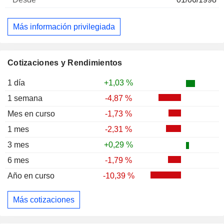
Más información privilegiada
Cotizaciones y Rendimientos
1 día
+1,03 %
1 semana
-4,87 %
Mes en curso
-1,73 %
1 mes
-2,31 %
3 mes
+0,29 %
6 mes
-1,79 %
Año en curso
-10,39 %
Más cotizaciones