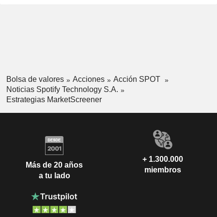
Bolsa de valores
Acciones
Acción SPOT
Noticias Spotify Technology S.A.
Estrategias MarketScreener
+ 1.300.000
Más de 20 años
miembros
a tu lado