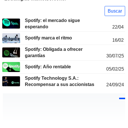
Buscar
Spotify: el mercado sigue
esperando
22/04
Spotify marca el ritmo
16/02
Spotify: Obligada a ofrecer
garantías
30/07/25
Spotify: Año rentable
05/02/25
Spotify Technology S.A.:
Recompensar a sus accionistas
24/09/24