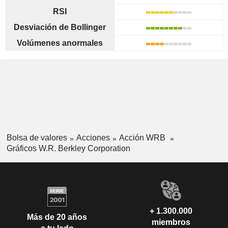
RSI
Desviación de Bollinger
Volúmenes anormales
Bolsa de valores
Acciones
Acción WRB
Gráficos W.R. Berkley Corporation
+ 1.300.000
Más de 20 años
miembros