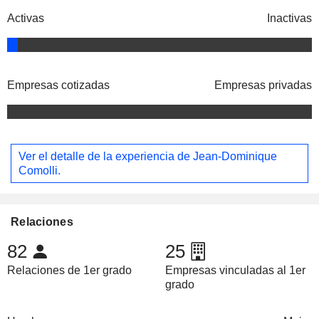
Activas
Inactivas
Empresas cotizadas
Empresas privadas
Ver el detalle de la experiencia de Jean-Dominique
Comolli.
Relaciones
82
25
Relaciones de 1er grado
Empresas vinculadas al 1er
grado