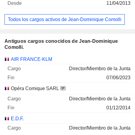
11/04/2013
Todos los cargos activos de Jean-Dominique Comolli
Antiguos cargos conocidos de Jean-Dominique
Comolli.
Empresas
Cargo
Fin
AIR FRANCE-KLM
Director/Miembro de la Junta
07/06/2023
Opéra Comique SARL
Director/Miembro de la Junta
01/12/2014
E.D.F.
Director/Miembro de la Junta