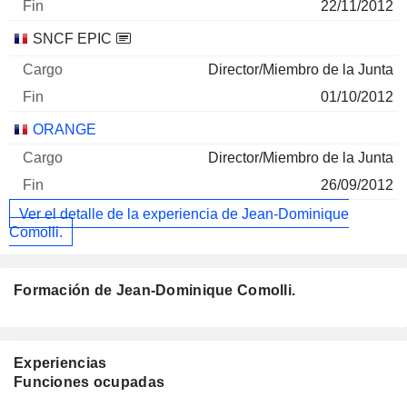
22/11/2012
SNCF EPIC
Director/Miembro de la Junta
01/10/2012
ORANGE
Director/Miembro de la Junta
26/09/2012
Ver el detalle de la experiencia de Jean-Dominique
Comolli.
Formación de Jean-Dominique Comolli.
Experiencias
Funciones ocupadas