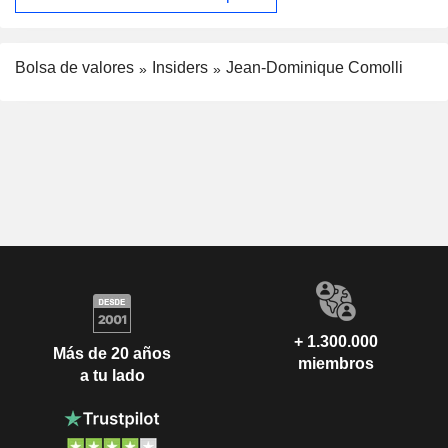
Bolsa de valores
Insiders
Jean-Dominique Comolli
+ 1.300.000
Más de 20 años
miembros
a tu lado