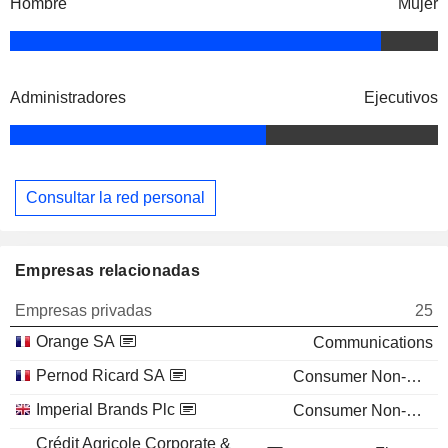
Hombre
Mujer
Administradores
Ejecutivos
Consultar la red personal
Empresas relacionadas
Empresas privadas
25
Orange SA
Communications
Pernod Ricard SA
Consumer Non-Durables
Imperial Brands Plc
Consumer Non-Durables
Crédit Agricole Corporate &