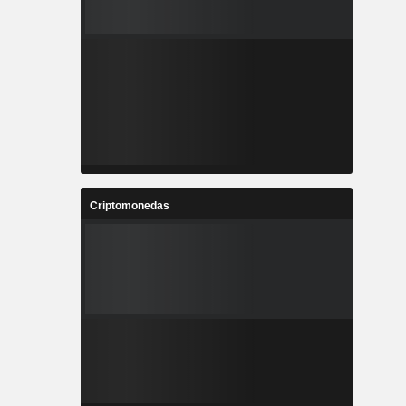
Criptomonedas