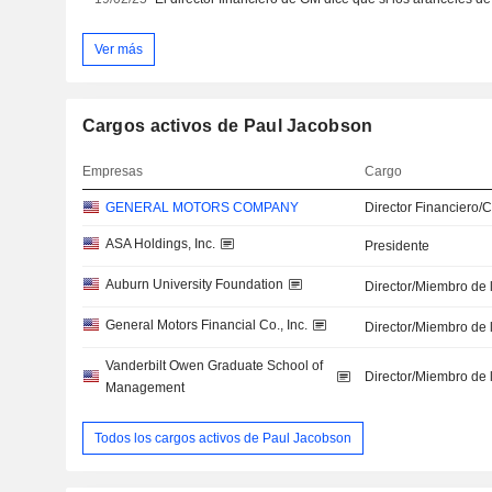
Ver más
Cargos activos de Paul Jacobson
Empresas
Cargo
GENERAL MOTORS COMPANY
Director Financiero/
ASA Holdings, Inc.
Presidente
Auburn University Foundation
Director/Miembro de 
General Motors Financial Co., Inc.
Director/Miembro de 
Vanderbilt Owen Graduate School of
Director/Miembro de 
Management
Todos los cargos activos de Paul Jacobson