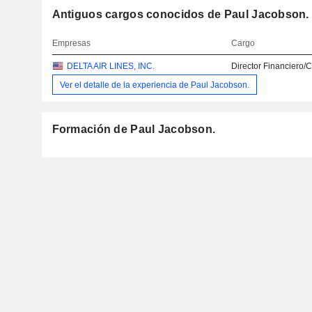
Antiguos cargos conocidos de Paul Jacobson.
Empresas
Cargo
DELTA AIR LINES, INC.
Director Financiero/
Ver el detalle de la experiencia de Paul Jacobson.
Formación de Paul Jacobson.