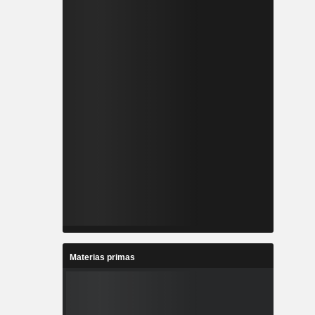
Materias primas