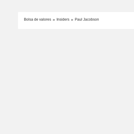
Bolsa de valores
Insiders
Paul Jacobson