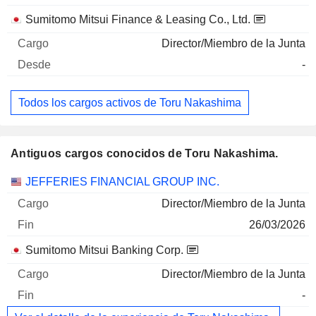
Sumitomo Mitsui Finance & Leasing Co., Ltd.
Director/Miembro de la Junta
-
Todos los cargos activos de Toru Nakashima
Antiguos cargos conocidos de Toru Nakashima.
Empresas
Cargo
Fin
JEFFERIES FINANCIAL GROUP INC.
Director/Miembro de la Junta
26/03/2026
Sumitomo Mitsui Banking Corp.
Director/Miembro de la Junta
-