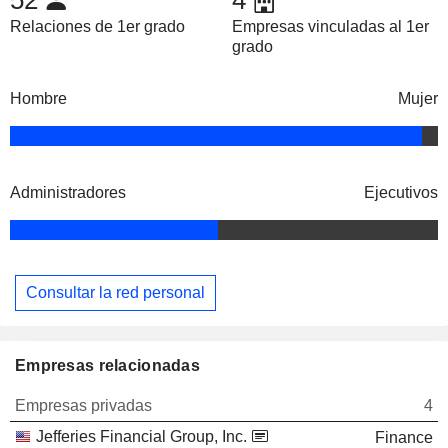
52
4
Relaciones de 1er grado
Empresas vinculadas al 1er
grado
Hombre
Mujer
Administradores
Ejecutivos
Consultar la red personal
Empresas relacionadas
Empresas privadas
4
Jefferies Financial Group, Inc.
Finance