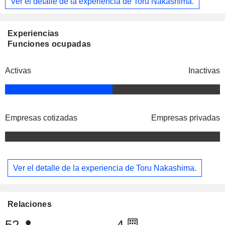
Ver el detalle de la experiencia de Toru Nakashima.
Experiencias
Funciones ocupadas
Activas
Inactivas
Empresas cotizadas
Empresas privadas
Ver el detalle de la experiencia de Toru Nakashima.
Relaciones