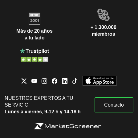
+ 1.300.000
Más de 20 años
miembros
a tu lado
NUESTROS EXPERTOS A TU
SERVICIO
Contacto
Lunes a viernes, 9-12 h y 14-18 h