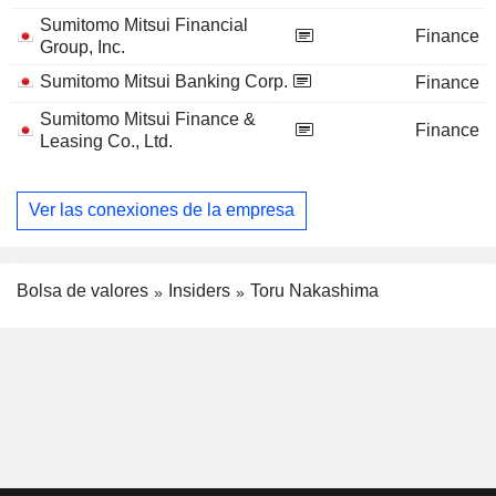
Sumitomo Mitsui Financial
Finance
Group, Inc.
Sumitomo Mitsui Banking Corp.
Finance
Sumitomo Mitsui Finance &
Finance
Leasing Co., Ltd.
Ver las conexiones de la empresa
Bolsa de valores
Insiders
Toru Nakashima