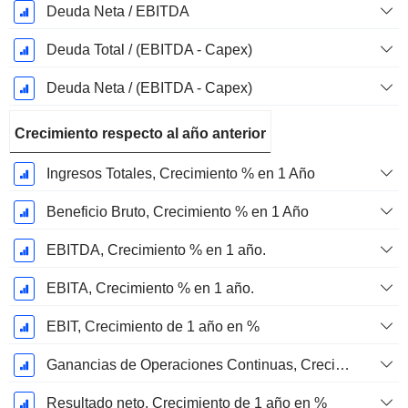
Deuda Neta / EBITDA
Deuda Total / (EBITDA - Capex)
Deuda Neta / (EBITDA - Capex)
Crecimiento respecto al año anterior
Ingresos Totales, Crecimiento % en 1 Año
Beneficio Bruto, Crecimiento % en 1 Año
EBITDA, Crecimiento % en 1 año.
EBITA, Crecimiento % en 1 año.
EBIT, Crecimiento de 1 año en %
Ganancias de Operaciones Continuas, Crecimiento de 1 Año en %
Resultado neto, Crecimiento de 1 año en %