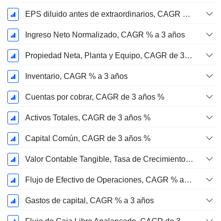
EPS diluido antes de extraordinarios, CAGR de 3 años %
Ingreso Neto Normalizado, CAGR % a 3 años
Propiedad Neta, Planta y Equipo, CAGR de 3 Años %
Inventario, CAGR % a 3 años
Cuentas por cobrar, CAGR de 3 años %
Activos Totales, CAGR de 3 años %
Capital Común, CAGR de 3 años %
Valor Contable Tangible, Tasa de Crecimiento Anual Compuesta de 3 Años %
Flujo de Efectivo de Operaciones, CAGR % a 3 años
Gastos de capital, CAGR % a 3 años