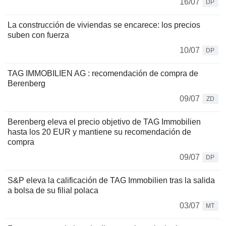
16/07
DP
La construcción de viviendas se encarece: los precios
suben con fuerza
10/07
DP
TAG IMMOBILIEN AG : recomendación de compra de
Berenberg
09/07
ZD
Berenberg eleva el precio objetivo de TAG Immobilien
hasta los 20 EUR y mantiene su recomendación de
compra
09/07
DP
S&P eleva la calificación de TAG Immobilien tras la salida
a bolsa de su filial polaca
03/07
MT