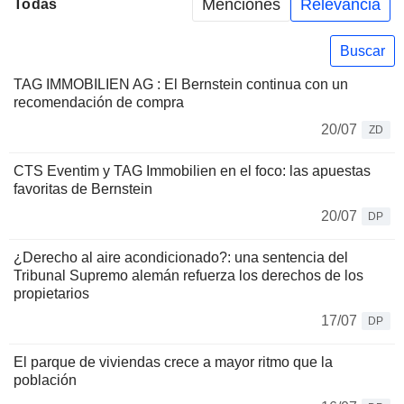
Menciones
Relevancia
Todas
Buscar
TAG IMMOBILIEN AG : El Bernstein continua con un
recomendación de compra
20/07
ZD
CTS Eventim y TAG Immobilien en el foco: las apuestas
favoritas de Bernstein
20/07
DP
¿Derecho al aire acondicionado?: una sentencia del
Tribunal Supremo alemán refuerza los derechos de los
propietarios
17/07
DP
El parque de viviendas crece a mayor ritmo que la
población