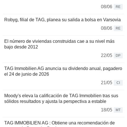
08/06
RE
Robyg, filial de TAG, planea su salida a bolsa en Varsovia
08/06
RE
El número de viviendas construidas cae a su nivel más
bajo desde 2012
22/05
DP
TAG Immobilien AG anuncia su dividendo anual, pagadero
el 24 de junio de 2026
21/05
CI
Moody's eleva la calificación de TAG Immobilien tras sus
sólidos resultados y ajusta la perspectiva a estable
18/05
MT
TAG IMMOBILIEN AG : Obtiene una recomendación de