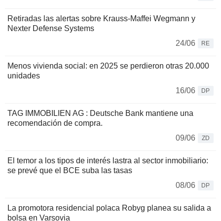
Retiradas las alertas sobre Krauss-Maffei Wegmann y
Nexter Defense Systems
24/06
RE
Menos vivienda social: en 2025 se perdieron otras 20.000
unidades
16/06
DP
TAG IMMOBILIEN AG : Deutsche Bank mantiene una
recomendación de compra.
09/06
ZD
El temor a los tipos de interés lastra al sector inmobiliario:
se prevé que el BCE suba las tasas
08/06
DP
La promotora residencial polaca Robyg planea su salida a
bolsa en Varsovia