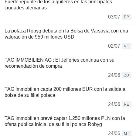
Fuerte repunte de los alquileres en las principales
ciudades alemanas
03/07
DP
La polaca Robyg debuta en la Bolsa de Varsovia con una
valoración de 959 millones USD
02/07
RE
TAG IMMOBILIEN AG : El Jefferies continua con su
recomendación de compra
24/06
ZD
TAG Immobilien capta 200 millones EUR con la salida a
bolsa de su filial polaca
24/06
RE
TAG Immobilien prevé captar 1.250 millones PLN con la
oferta pública inicial de su filial polaca Robyg
24/06
MT