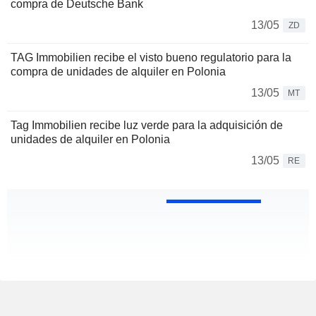
compra de Deutsche Bank
13/05
ZD
TAG Immobilien recibe el visto bueno regulatorio para la
compra de unidades de alquiler en Polonia
13/05
MT
Tag Immobilien recibe luz verde para la adquisición de
unidades de alquiler en Polonia
13/05
RE