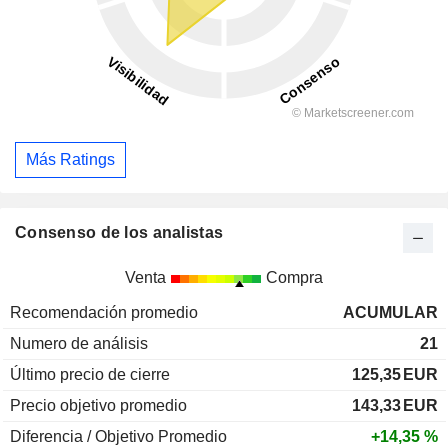
Más Ratings
Consenso de los analistas
Venta
Compra
Recomendación promedio
ACUMULAR
Numero de análisis
21
Último precio de cierre
125,35
EUR
Precio objetivo promedio
143,33
EUR
Diferencia / Objetivo Promedio
+14,35 %