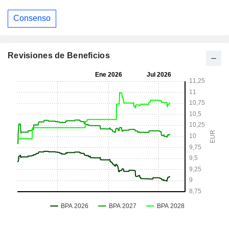
Consenso
Revisiones de Beneficios