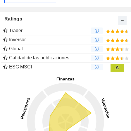
Ratings
Trader
Inversor
Global
Calidad de las publicaciones
ESG MSCI
A