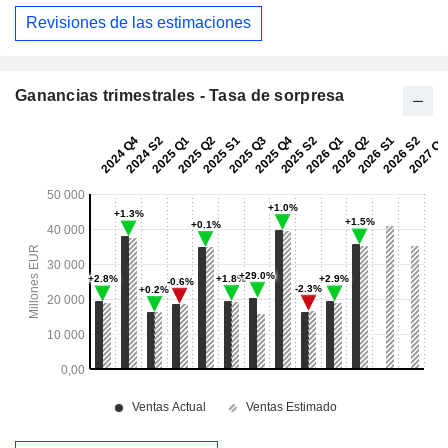
Revisiones de las estimaciones
Ganancias trimestrales - Tasa de sorpresa