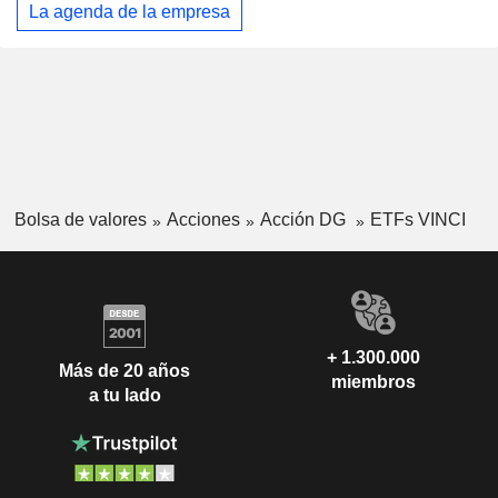
La agenda de la empresa
Bolsa de valores
Acciones
Acción DG
ETFs VINCI
+ 1.300.000
Más de 20 años
miembros
a tu lado