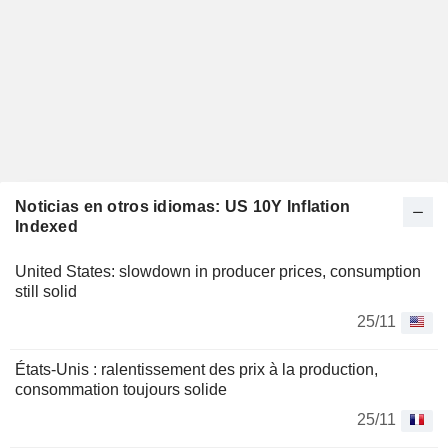
Noticias en otros idiomas: US 10Y Inflation
Indexed
United States: slowdown in producer prices, consumption
still solid
25/11
États-Unis : ralentissement des prix à la production,
consommation toujours solide
25/11