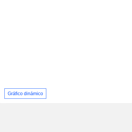
Gráfico dinámico