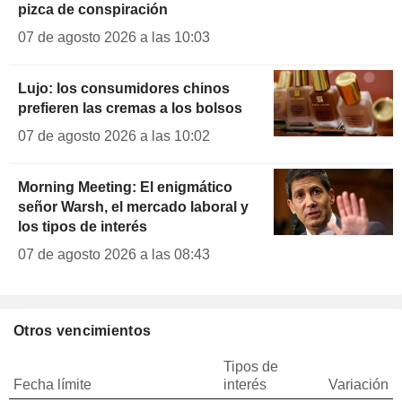
pizca de conspiración
07 de agosto 2026 a las 10:03
Lujo: los consumidores chinos
prefieren las cremas a los bolsos
07 de agosto 2026 a las 10:02
Morning Meeting: El enigmático
señor Warsh, el mercado laboral y
los tipos de interés
07 de agosto 2026 a las 08:43
Otros vencimientos
Tipos de
Fecha límite
interés
Variación