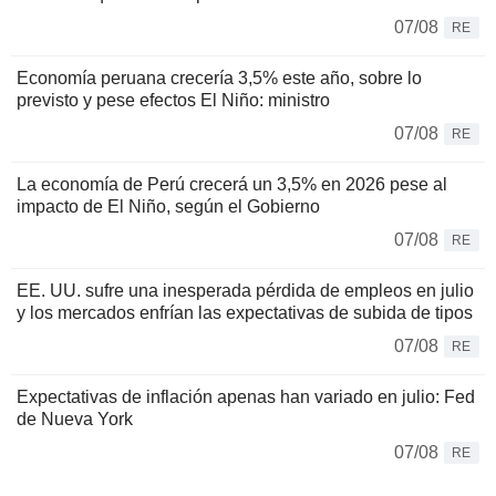
07/08
RE
Economía peruana crecería 3,5% este año, sobre lo
previsto y pese efectos El Niño: ministro
07/08
RE
La economía de Perú crecerá un 3,5% en 2026 pese al
impacto de El Niño, según el Gobierno
07/08
RE
EE. UU. sufre una inesperada pérdida de empleos en julio
y los mercados enfrían las expectativas de subida de tipos
07/08
RE
Expectativas de inflación apenas han variado en julio: Fed
de Nueva York
07/08
RE