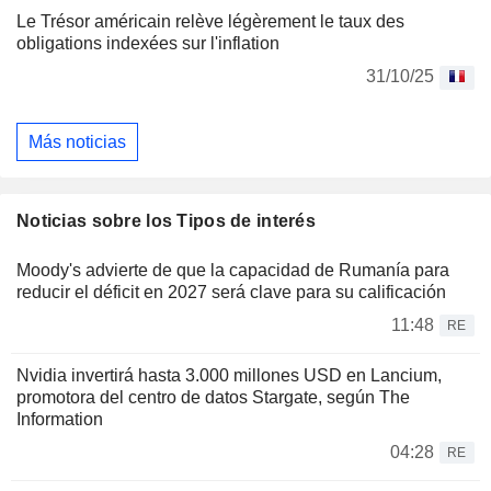
Le Trésor américain relève légèrement le taux des
obligations indexées sur l'inflation
31/10/25
Más noticias
Noticias sobre los Tipos de interés
Moody's advierte de que la capacidad de Rumanía para
reducir el déficit en 2027 será clave para su calificación
11:48
RE
Nvidia invertirá hasta 3.000 millones USD en Lancium,
promotora del centro de datos Stargate, según The
Information
04:28
RE