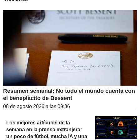
Resumen semanal: No todo el mundo cuenta con
el beneplácito de Bessent
08 de agosto 2026 a las 09:36
Los mejores artículos de la
semana en la prensa extranjera:
un poco de fútbol, mucha IA y una