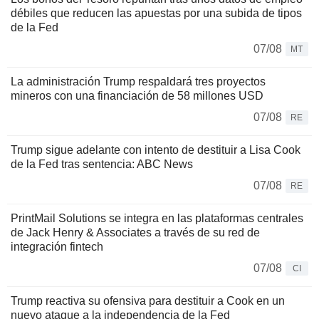
débiles que reducen las apuestas por una subida de tipos
de la Fed
07/08
MT
La administración Trump respaldará tres proyectos
mineros con una financiación de 58 millones USD
07/08
RE
Trump sigue adelante con intento de destituir a Lisa Cook
de la Fed tras sentencia: ABC News
07/08
RE
PrintMail Solutions se integra en las plataformas centrales
de Jack Henry & Associates a través de su red de
integración fintech
07/08
CI
Trump reactiva su ofensiva para destituir a Cook en un
nuevo ataque a la independencia de la Fed