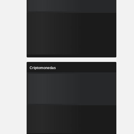
Criptomonedas