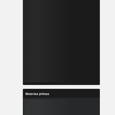
Materias primas