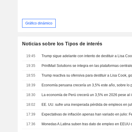
Gráfico dinámico
Noticias sobre los Tipos de interés
19:45
19:35
18:55
Trump reactiva su ofensiva para destituir a Lisa Cook, 
18:39
18:30
18:02
17:39
Expectativas de inflación apenas han variado en julio: 
17:36