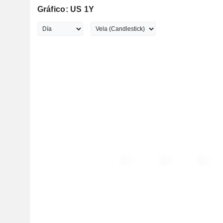
Gráfico: US 1Y