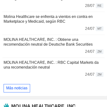
28/07
RE
Molina Healthcare se enfrenta a vientos en contra en
Marketplace y Medicaid, según RBC
24/07
MT
MOLINA HEALTHCARE, INC. : Obtiene una
recomendación neutral de Deutsche Bank Securities
24/07
ZM
MOLINA HEALTHCARE, INC. : RBC Capital Markets da
una recomendación neutral
24/07
ZM
Más noticias
MOLINA HEALTHCARE, INC.