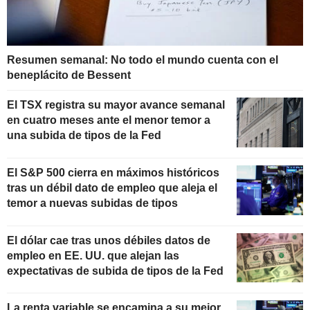
Resumen semanal: No todo el mundo cuenta con el
beneplácito de Bessent
El TSX registra su mayor avance semanal
en cuatro meses ante el menor temor a
una subida de tipos de la Fed
El S&P 500 cierra en máximos históricos
tras un débil dato de empleo que aleja el
temor a nuevas subidas de tipos
El dólar cae tras unos débiles datos de
empleo en EE. UU. que alejan las
expectativas de subida de tipos de la Fed
La renta variable se encamina a su mejor