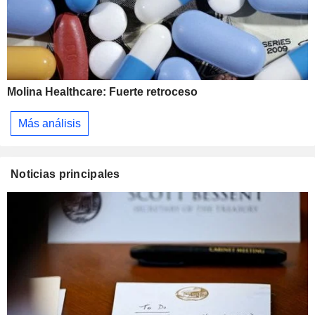
Molina Healthcare: Fuerte retroceso
Más análisis
Noticias principales