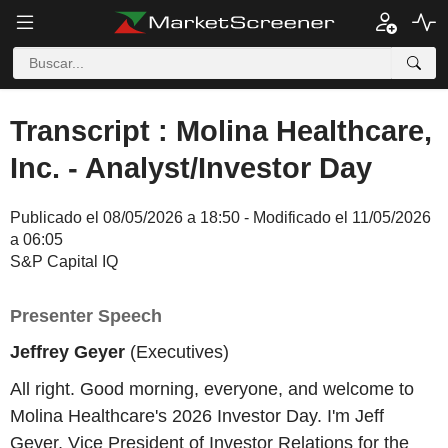
Transcript : Molina Healthcare,
Inc. - Analyst/Investor Day
Publicado el 08/05/2026 a 18:50 - Modificado el 11/05/2026
a 06:05
S&P Capital IQ
Presenter Speech
Jeffrey Geyer
(Executives)
All right. Good morning, everyone, and welcome to
Molina Healthcare's 2026 Investor Day. I'm Jeff
Geyer, Vice President of Investor Relations for the