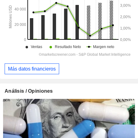
Más datos financieros
Análisis / Opiniones