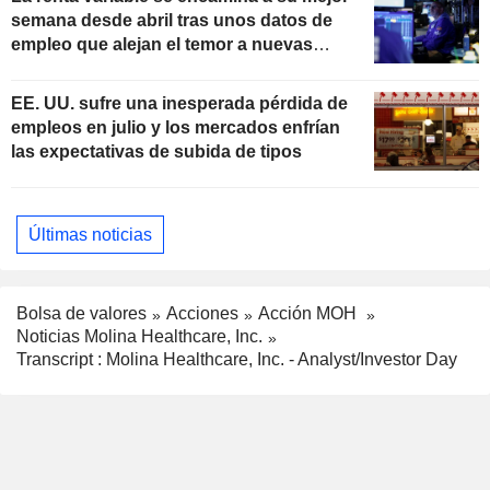
semana desde abril tras unos datos de
empleo que alejan el temor a nuevas
subidas de tipos
EE. UU. sufre una inesperada pérdida de
empleos en julio y los mercados enfrían
las expectativas de subida de tipos
Últimas noticias
Bolsa de valores
Acciones
Acción MOH
Noticias Molina Healthcare, Inc.
Transcript : Molina Healthcare, Inc. - Analyst/Investor Day