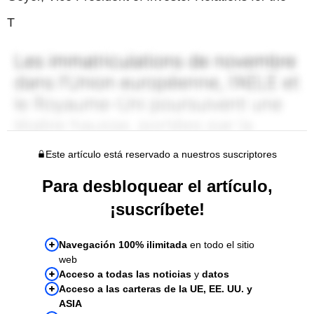
T
Este artículo está reservado a nuestros suscriptores
Para desbloquear el artículo,
¡suscríbete!
Navegación 100% ilimitada
en todo el sitio
web
Acceso a todas las noticias
y
datos
Acceso a las carteras de la UE, EE. UU. y
ASIA