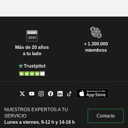
+ 1.300.000
Más de 20 años
miembros
a tu lado
NUESTROS EXPERTOS A TU
SERVICIO
Contacto
Lunes a viernes, 9-12 h y 14-18 h