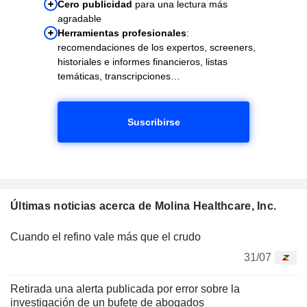
Cero publicidad
para una lectura más
agradable
Herramientas profesionales
:
recomendaciones de los expertos, screeners,
historiales e informes financieros, listas
temáticas, transcripciones…
Suscribirse
Últimas noticias acerca de Molina Healthcare, Inc.
Cuando el refino vale más que el crudo
31/07
Retirada una alerta publicada por error sobre la
investigación de un bufete de abogados