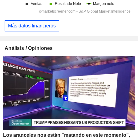
Más datos financieros
Análisis / Opiniones
Los aranceles nos están "matando en este momento",