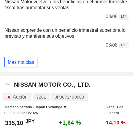
Nissan Motor vuelve a los beneficios en el primer trimestre
fiscal tras aumentar sus ventas
03/08
MT
Nissan sorprende con un beneficio trimestral superior a lo
previsto y mantiene sus objetivos
03/08
RE
Más noticias
NISSAN MOTOR CO., LTD.
Acción
7201
JP3672400003
Mercado cerrado -
Japan Exchange
Varia. 1 de
08:30:00 06/08/2026
enero.
JPY
+1,64 %
335,10
-14,10 %