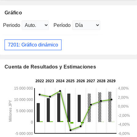
Gráfico
Periodo
Período
7201: Gráfico dinámico
Cuenta de Resultados y Estimaciones