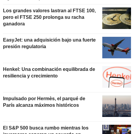
Los grandes valores lastran al FTSE 100,
pero el FTSE 250 prolonga su racha
ganadora
EasyJet: una adquisición bajo una fuerte
presión regulatoria
Henkel: Una combinación equilibrada de
resiliencia y crecimiento
Impulsado por Hermès, el parqué de
París alcanza máximos históricos
El S&P 500 busca rumbo mientras los