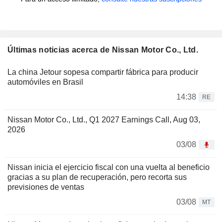
Últimas noticias acerca de Nissan Motor Co., Ltd.
La china Jetour sopesa compartir fábrica para producir
automóviles en Brasil
14:38
RE
Nissan Motor Co., Ltd., Q1 2027 Earnings Call, Aug 03,
2026
03/08
Nissan inicia el ejercicio fiscal con una vuelta al beneficio
gracias a su plan de recuperación, pero recorta sus
previsiones de ventas
03/08
MT