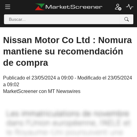
Nissan Motor Co Ltd : Nomura
mantiene su recomendación
de compra
Publicado el 23/05/2024 a 09:00 - Modificado el 23/05/2024
a 09:02
MarketScreener con MT Newswires