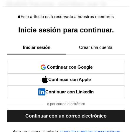
Este artículo está reservado a nuestros miembros.
Inicie sesión para continuar.
Iniciar sesión
Crear una cuenta
Continuar con Google
Continuar con Apple
Continuar con LinkedIn
o por correo electrónico
Continuar con un correo electrónico
Para un acceso ilimitado,
consulte nuestras suscripciones