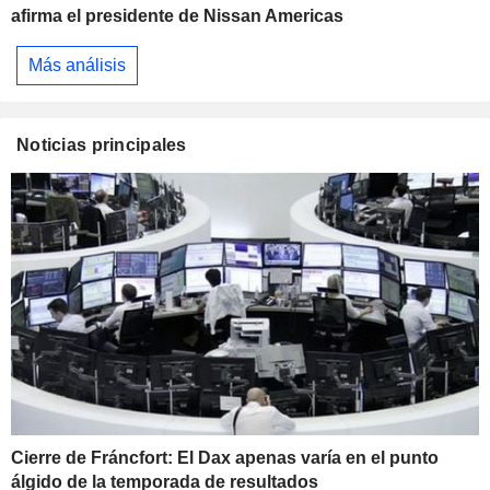
afirma el presidente de Nissan Americas
Más análisis
Noticias principales
Cierre de Fráncfort: El Dax apenas varía en el punto
álgido de la temporada de resultados