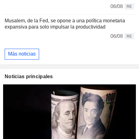
06/08
RE
Musalem, de la Fed, se opone a una política monetaria
expansiva para solo impulsar la productividad
06/08
RE
Más noticias
Noticias principales