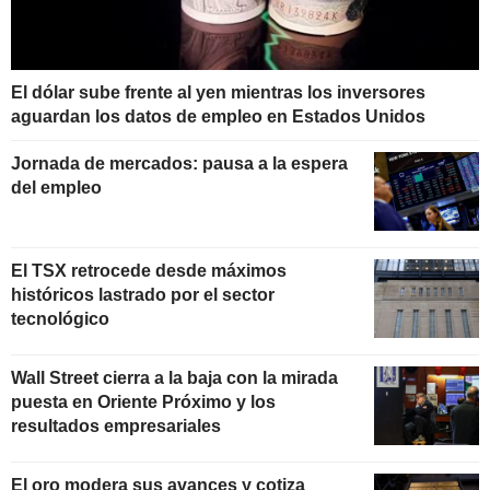
El dólar sube frente al yen mientras los inversores
aguardan los datos de empleo en Estados Unidos
Jornada de mercados: pausa a la espera
del empleo
El TSX retrocede desde máximos
históricos lastrado por el sector
tecnológico
Wall Street cierra a la baja con la mirada
puesta en Oriente Próximo y los
resultados empresariales
El oro modera sus avances y cotiza