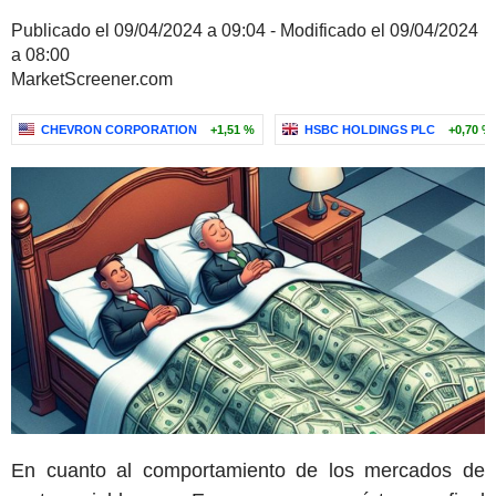
Publicado el 09/04/2024 a 09:04 - Modificado el 09/04/2024
a 08:00
MarketScreener.com
CHEVRON CORPORATION
+1,51 %
HSBC HOLDINGS PLC
+0,70 %
En cuanto al comportamiento de los mercados de