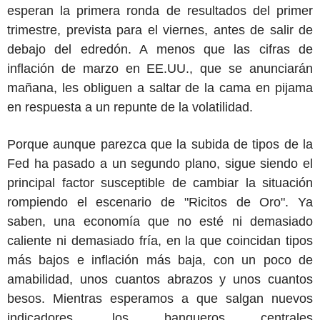
esperan la primera ronda de resultados del primer
trimestre, prevista para el viernes, antes de salir de
debajo del edredón. A menos que las cifras de
inflación de marzo en EE.UU., que se anunciarán
mañana, les obliguen a saltar de la cama en pijama
en respuesta a un repunte de la volatilidad.
Porque aunque parezca que la subida de tipos de la
Fed ha pasado a un segundo plano, sigue siendo el
principal factor susceptible de cambiar la situación
rompiendo el escenario de "Ricitos de Oro". Ya
saben, una economía que no esté ni demasiado
caliente ni demasiado fría, en la que coincidan tipos
más bajos e inflación más baja, con un poco de
amabilidad, unos cuantos abrazos y unos cuantos
besos. Mientras esperamos a que salgan nuevos
indicadores, los banqueros centrales