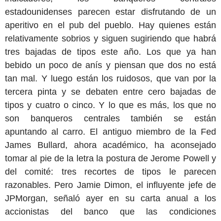
estadounidenses parecen estar disfrutando de un
aperitivo en el pub del pueblo. Hay quienes están
relativamente sobrios y siguen sugiriendo que habrá
tres bajadas de tipos este año. Los que ya han
bebido un poco de anís y piensan que dos no está
tan mal. Y luego están los ruidosos, que van por la
tercera pinta y se debaten entre cero bajadas de
tipos y cuatro o cinco. Y lo que es más, los que no
son banqueros centrales también se están
apuntando al carro. El antiguo miembro de la Fed
James Bullard, ahora académico, ha aconsejado
tomar al pie de la letra la postura de Jerome Powell y
del comité: tres recortes de tipos le parecen
razonables. Pero Jamie Dimon, el influyente jefe de
JPMorgan, señaló ayer en su carta anual a los
accionistas del banco que las condiciones