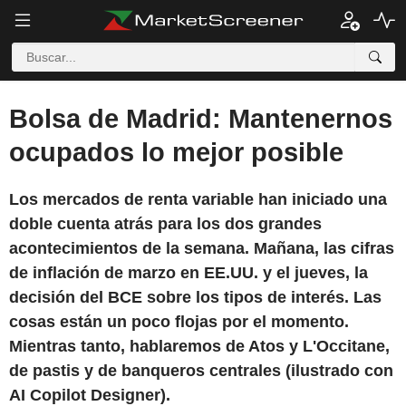
Bolsa de Madrid: Mantenernos
ocupados lo mejor posible
Los mercados de renta variable han iniciado una
doble cuenta atrás para los dos grandes
acontecimientos de la semana. Mañana, las cifras
de inflación de marzo en EE.UU. y el jueves, la
decisión del BCE sobre los tipos de interés. Las
cosas están un poco flojas por el momento.
Mientras tanto, hablaremos de Atos y L'Occitane,
de pastis y de banqueros centrales (ilustrado con
AI Copilot Designer).