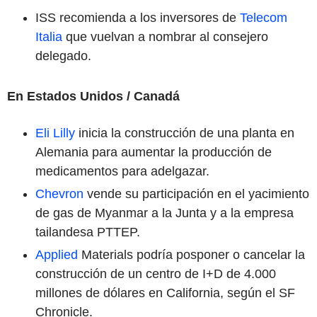
ISS recomienda a los inversores de
Telecom
Italia
que vuelvan a nombrar al consejero
delegado.
En Estados Unidos / Canadá
Eli Lilly
inicia la construcción de una planta en
Alemania para aumentar la producción de
medicamentos para adelgazar.
Chevron
vende su participación en el yacimiento
de gas de Myanmar a la Junta y a la empresa
tailandesa PTTEP.
Applied
Materials podría posponer o cancelar la
construcción de un centro de I+D de 4.000
millones de dólares en California, según el SF
Chronicle.