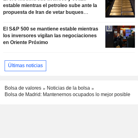
estable mientras el petroleo sube ante la
propuesta de Iran de vetar buques
"hostiles" en Ormuz
El S&P 500 se mantiene estable mientras
los inversores vigilan las negociaciones
en Oriente Próximo
Últimas noticias
Bolsa de valores
Noticias de la bolsa
Bolsa de Madrid: Mantenernos ocupados lo mejor posible