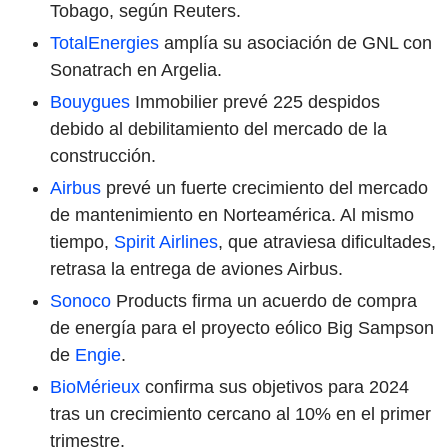
Tobago, según Reuters.
TotalEnergies
amplía su asociación de GNL con
Sonatrach en Argelia.
Bouygues
Immobilier prevé 225 despidos
debido al debilitamiento del mercado de la
construcción.
Airbus
prevé un fuerte crecimiento del mercado
de mantenimiento en Norteamérica. Al mismo
tiempo,
Spirit Airlines
, que atraviesa dificultades,
retrasa la entrega de aviones Airbus.
Sonoco
Products firma un acuerdo de compra
de energía para el proyecto eólico Big Sampson
de
Engie
.
BioMérieux
confirma sus objetivos para 2024
tras un crecimiento cercano al 10% en el primer
trimestre.