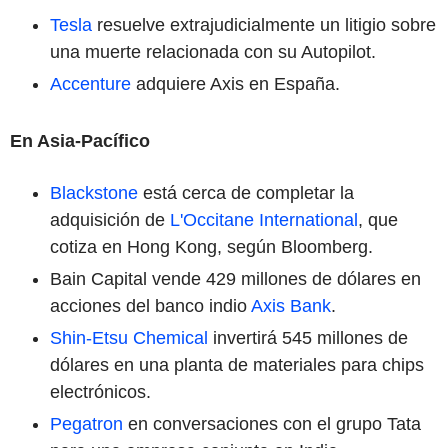
Tesla
resuelve extrajudicialmente un litigio sobre
una muerte relacionada con su Autopilot.
Accenture
adquiere Axis en España.
En Asia-Pacífico
Blackstone
está cerca de completar la
adquisición de
L'Occitane International
, que
cotiza en Hong Kong, según Bloomberg.
Bain Capital vende 429 millones de dólares en
acciones del banco indio
Axis Bank
.
Shin-Etsu Chemical
invertirá 545 millones de
dólares en una planta de materiales para chips
electrónicos.
Pegatron
en conversaciones con el grupo Tata