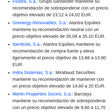
Fluidra, S.a.
: Grupo Santander mantiene su
recomendación de sobreponderar con un precio
objetivo elevado de 23,12 a 24,02 EUR.
Grenergy Renovables, S.a.
: Alantra Equities
mantiene su recomendación neutral con un
precio objetivo elevado de 35,08 a 35,10 EUR.
Iberdrola, S.a.
: Alantra Equities mantiene su
recomendación de compra fuerte y eleva
ligeramente el precio objetivo de 13,88 a 13,90
EUR.
Indra Sistemas, S.a.
: Mirabaud Securities
mantiene su recomendación de mantener con
un precio objetivo elevado de 14,60 a 20 EUR.
Merlin Properties Socimi, S.a.
: Barclays
mantiene su recomendación de sobreponderar
con un precio objetivo elevado de 9,60 a 11,70