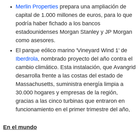
Merlin Properties
prepara una ampliación de
capital de 1.000 millones de euros, para lo que
podría haber fichado a los bancos
estadounidenses Morgan Stanley y JP Morgan
como asesores.
El parque eólico marino 'Vineyard Wind 1' de
Iberdrola
, nombrado proyecto del año contra el
cambio climático. Esta instalación, que Avangrid
desarrolla frente a las costas del estado de
Massachusetts, suministra energía limpia a
30.000 hogares y empresas de la región,
gracias a las cinco turbinas que entraron en
funcionamiento en el primer trimestre del año,
En el mundo