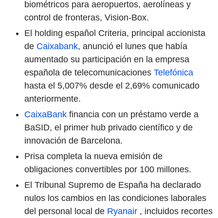
biométricos para aeropuertos, aerolíneas y
control de fronteras, Vision-Box.
El holding español Criteria, principal accionista
de
Caixabank
, anunció el lunes que había
aumentado su participación en la empresa
española de telecomunicaciones
Telefónica
hasta el 5,007% desde el 2,69% comunicado
anteriormente.
CaixaBank
financia con un préstamo verde a
BaSID, el primer hub privado científico y de
innovación de Barcelona.
Prisa completa la nueva emisión de
obligaciones convertibles por 100 millones.
El Tribunal Supremo de España ha declarado
nulos los cambios en las condiciones laborales
del personal local de
Ryanair
, incluidos recortes