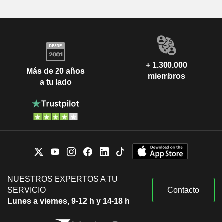
+ 1.300.000
Más de 20 años
miembros
a tu lado
NUESTROS EXPERTOS A TU
SERVICIO
Contacto
Lunes a viernes, 9-12 h y 14-18 h