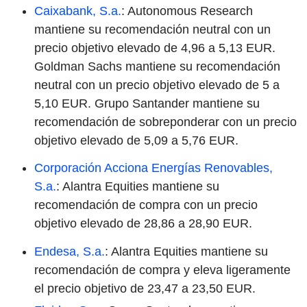
Caixabank, S.a.
: Autonomous Research
mantiene su recomendación neutral con un
precio objetivo elevado de 4,96 a 5,13 EUR.
Goldman Sachs mantiene su recomendación
neutral con un precio objetivo elevado de 5 a
5,10 EUR. Grupo Santander mantiene su
recomendación de sobreponderar con un precio
objetivo elevado de 5,09 a 5,76 EUR.
Corporación Acciona Energías Renovables,
S.a.
: Alantra Equities mantiene su
recomendación de compra con un precio
objetivo elevado de 28,86 a 28,90 EUR.
Endesa, S.a.
: Alantra Equities mantiene su
recomendación de compra y eleva ligeramente
el precio objetivo de 23,47 a 23,50 EUR.