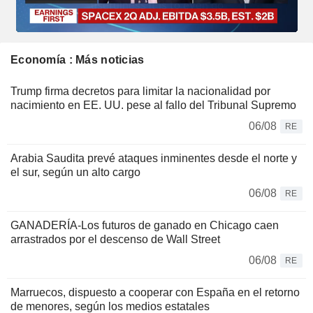
Economía : Más noticias
Trump firma decretos para limitar la nacionalidad por
nacimiento en EE. UU. pese al fallo del Tribunal Supremo
06/08
RE
Arabia Saudita prevé ataques inminentes desde el norte y
el sur, según un alto cargo
06/08
RE
GANADERÍA-Los futuros de ganado en Chicago caen
arrastrados por el descenso de Wall Street
06/08
RE
Marruecos, dispuesto a cooperar con España en el retorno
de menores, según los medios estatales