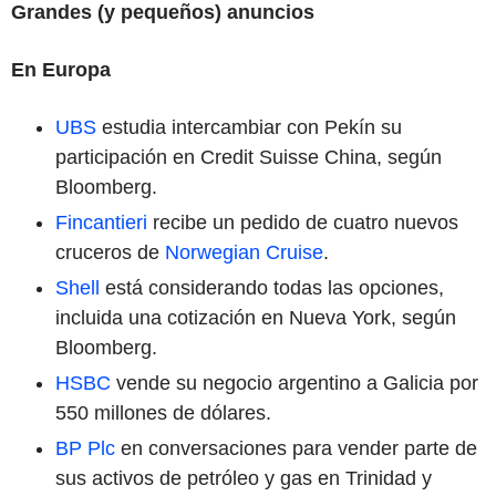
Grandes (y pequeños) anuncios
En Europa
UBS
estudia intercambiar con Pekín su
participación en Credit Suisse China, según
Bloomberg.
Fincantieri
recibe un pedido de cuatro nuevos
cruceros de
Norwegian Cruise
.
Shell
está considerando todas las opciones,
incluida una cotización en Nueva York, según
Bloomberg.
HSBC
vende su negocio argentino a Galicia por
550 millones de dólares.
BP Plc
en conversaciones para vender parte de
sus activos de petróleo y gas en Trinidad y