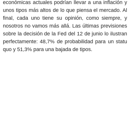
económicas actuales podrían llevar a una inflación y
unos tipos más altos de lo que piensa el mercado. Al
final, cada uno tiene su opinión, como siempre, y
nosotros no vamos más allá. Las últimas previsiones
sobre la decisión de la Fed del 12 de junio lo ilustran
perfectamente: 48,7% de probabilidad para un statu
quo y 51,3% para una bajada de tipos.