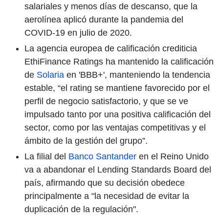
salariales y menos días de descanso, que la
aerolínea aplicó durante la pandemia del
COVID-19 en julio de 2020.
La agencia europea de calificación crediticia
EthiFinance Ratings ha mantenido la calificación
de
Solaria
en 'BBB+', manteniendo la tendencia
estable, “el rating se mantiene favorecido por el
perfil de negocio satisfactorio, y que se ve
impulsado tanto por una positiva calificación del
sector, como por las ventajas competitivas y el
ámbito de la gestión del grupo”.
La filial del
Banco Santander
en el Reino Unido
va a abandonar el Lending Standards Board del
país, afirmando que su decisión obedece
principalmente a "la necesidad de evitar la
duplicación de la regulación".