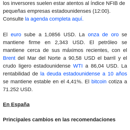
los inversores suelen estar atentos al índice NFIB de
pequeñas empresas estadounidenses (12:00).
Consulte
la agenda completa aquí.
El
euro
sube a 1,0856 USD. La
onza de oro
se
mantiene firme en 2,343 USD. El petróleo se
mantiene cerca de sus máximos recientes, con el
Brent
del Mar del Norte a 90,58 USD el barril y el
crudo ligero estadounidense
WTI
a 86,04 USD. La
rentabilidad de
la deuda estadounidense a 10 años
se mantiene estable en el 4,41%. El
bitcoin
cotiza a
71.252 USD.
En España
Principales cambios en las recomendaciones