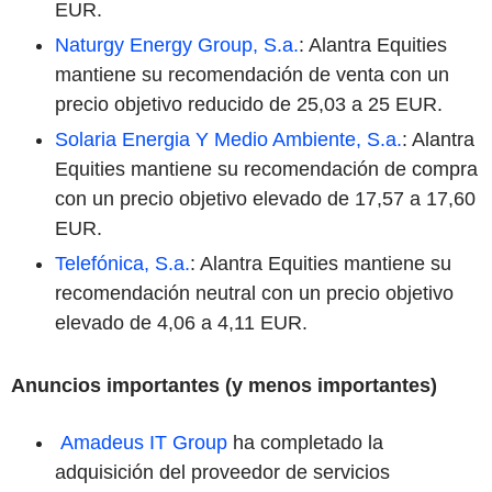
EUR.
Naturgy Energy Group, S.a.
: Alantra Equities
mantiene su recomendación de venta con un
precio objetivo reducido de 25,03 a 25 EUR.
Solaria Energia Y Medio Ambiente, S.a.
: Alantra
Equities mantiene su recomendación de compra
con un precio objetivo elevado de 17,57 a 17,60
EUR.
Telefónica, S.a.
: Alantra Equities mantiene su
recomendación neutral con un precio objetivo
elevado de 4,06 a 4,11 EUR.
Anuncios importantes (y menos importantes)
Amadeus IT Group
ha completado la
adquisición del proveedor de servicios