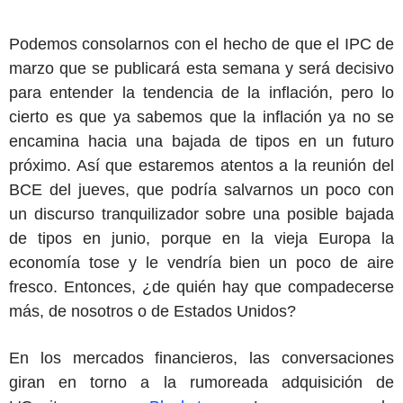
Podemos consolarnos con el hecho de que el IPC de
marzo que se publicará esta semana y será decisivo
para entender la tendencia de la inflación, pero lo
cierto es que ya sabemos que la inflación ya no se
encamina hacia una bajada de tipos en un futuro
próximo. Así que estaremos atentos a la reunión del
BCE del jueves, que podría salvarnos un poco con
un discurso tranquilizador sobre una posible bajada
de tipos en junio, porque en la vieja Europa la
economía tose y le vendría bien un poco de aire
fresco. Entonces, ¿de quién hay que compadecerse
más, de nosotros o de Estados Unidos?
En los mercados financieros, las conversaciones
giran en torno a la rumoreada adquisición de